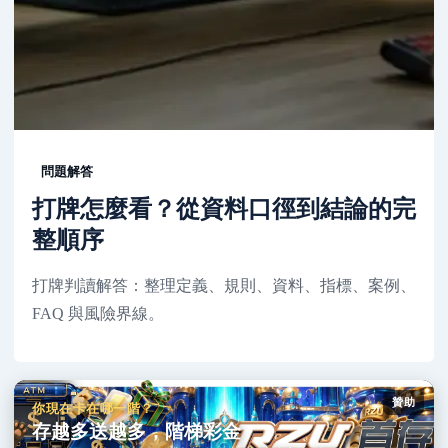
問題解答
打牌怎麼看？從資料口徑到結論的完
整順序
打牌判讀解答：整理定義、規則、資料、指標、案例、
FAQ 與風險界線。
贊助
你現在卡在哪一階？
存越多送越多，階梯彩金