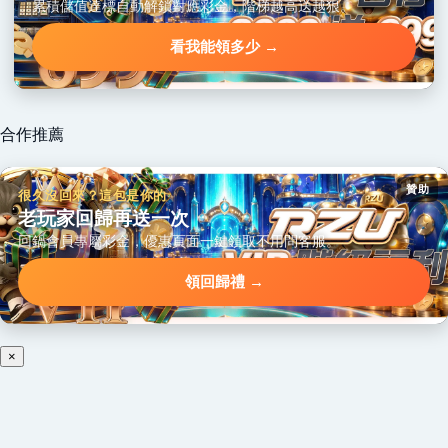
累積儲值達標自動解鎖對應彩金，階梯越高送越狠。
看我能領多少 →
合作推薦
贊助
很久沒回來？這包是你的
老玩家回歸再送一次
回鍋會員專屬彩金，優惠頁面一鍵領取不用問客服。
領回歸禮 →
×