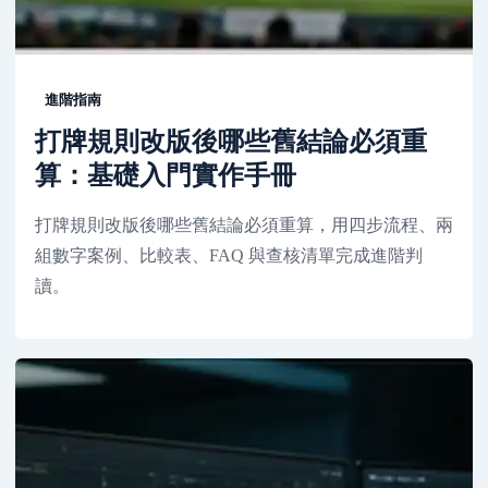
進階指南
打牌規則改版後哪些舊結論必須重
算：基礎入門實作手冊
打牌規則改版後哪些舊結論必須重算，用四步流程、兩
組數字案例、比較表、FAQ 與查核清單完成進階判
讀。