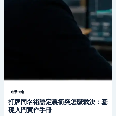
進階指南
打牌同名術語定義衝突怎麼裁決：基
礎入門實作手冊