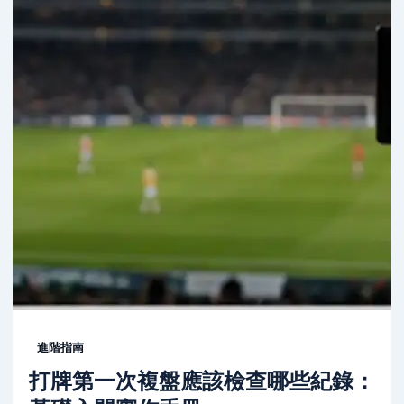
進階指南
打牌第一次複盤應該檢查哪些紀錄：