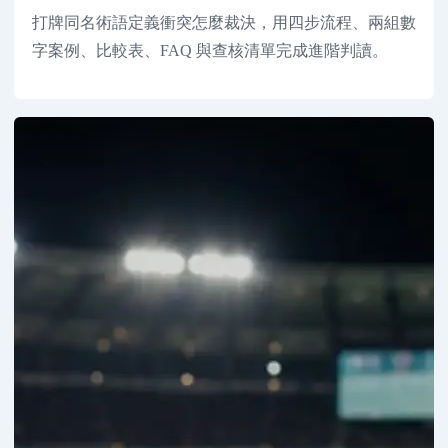
打牌同名術語定義衝突怎麼裁決，用四步流程、兩組數
字案例、比較表、FAQ 與查核清單完成進階判讀。