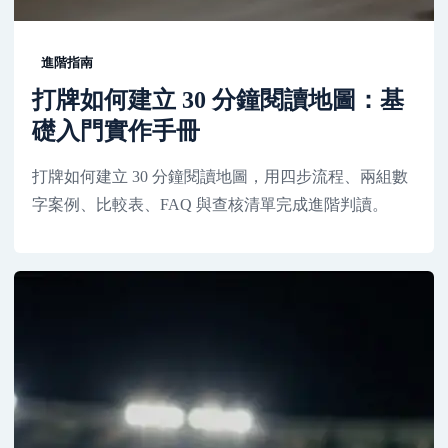
進階指南
打牌如何建立 30 分鐘閱讀地圖：基
礎入門實作手冊
打牌如何建立 30 分鐘閱讀地圖，用四步流程、兩組數
字案例、比較表、FAQ 與查核清單完成進階判讀。