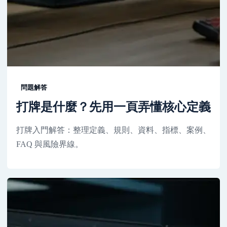
問題解答
打牌是什麼？先用一頁弄懂核心定義
打牌入門解答：整理定義、規則、資料、指標、案例、
FAQ 與風險界線。