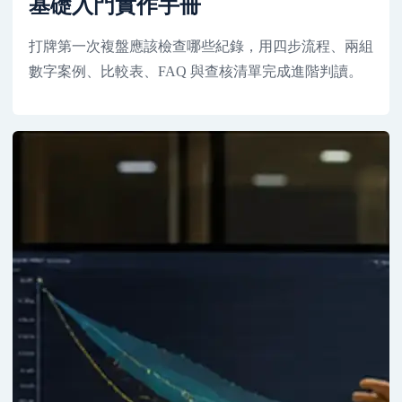
基礎入門實作手冊
打牌第一次複盤應該檢查哪些紀錄，用四步流程、兩組
數字案例、比較表、FAQ 與查核清單完成進階判讀。