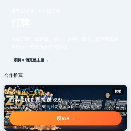
機率與風險 · 112 篇研究
打牌
不靠口號，從定義、規則、資料、機率、案例與風險
界線建立可重現的研究路線。
瀏覽 8 個完整主題 →
合作推薦
贊助
第一筆就多三成本金
首存 2000 直接送 699
新會員限定加碼，碼量只要彩金五倍，領完就能玩。
領 699 →