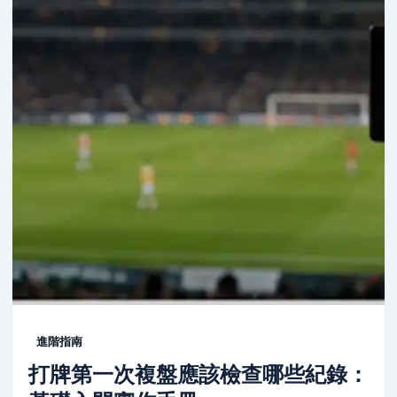
進階指南
打牌第一次複盤應該檢查哪些紀錄：