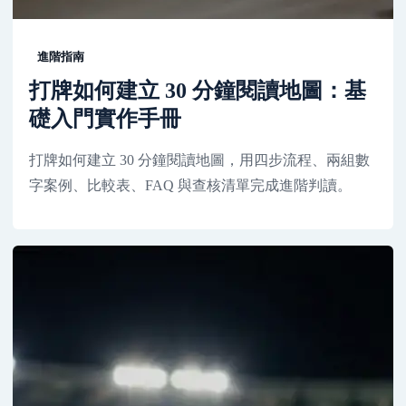
進階指南
打牌如何建立 30 分鐘閱讀地圖：基
礎入門實作手冊
打牌如何建立 30 分鐘閱讀地圖，用四步流程、兩組數
字案例、比較表、FAQ 與查核清單完成進階判讀。