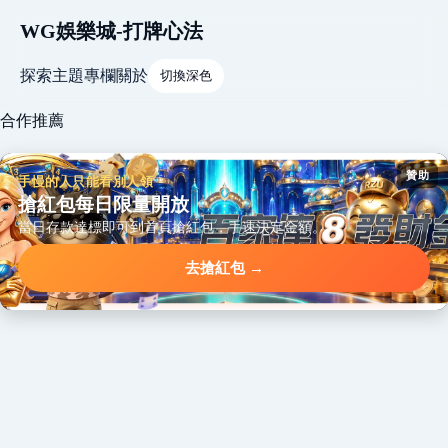
WG娛樂城-打牌心法
探索
主題
專欄
關於
切換深色
合作推薦
贊助
手慢的人只能看別人領
搶紅包每日限量開放
當日存款達標即可到首頁搶紅包，手速決定金額。
去搶紅包 →