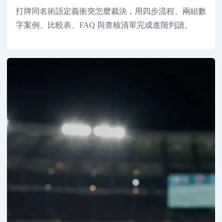
打牌同名術語定義衝突怎麼裁決，用四步流程、兩組數
字案例、比較表、FAQ 與查核清單完成進階判讀。