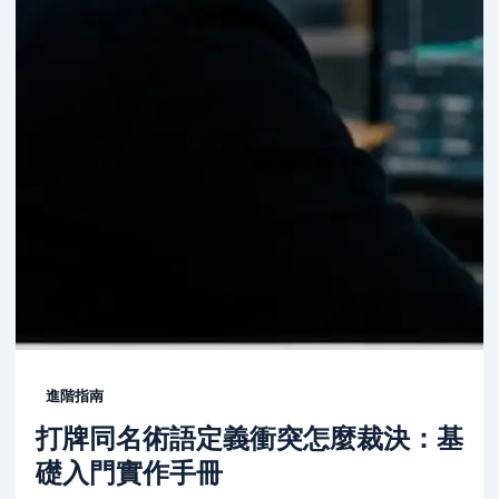
進階指南
打牌同名術語定義衝突怎麼裁決：基
礎入門實作手冊