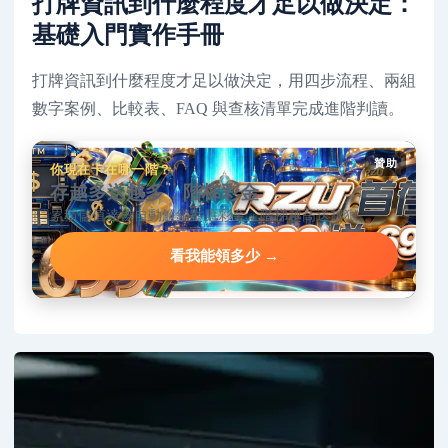
打牌資訊到什麼程度才足以做決定：
基礎入門實作手冊
打牌資訊到什麼程度才足以做決定，用四步流程、兩組
數字案例、比較表、FAQ 與查核清單完成進階判讀。
贊助
你現在卡在哪一階？
存越多送越多，階梯彩金
累積儲值達標自動解鎖對應彩金，階梯越高送越狠。
看我能領多少 →