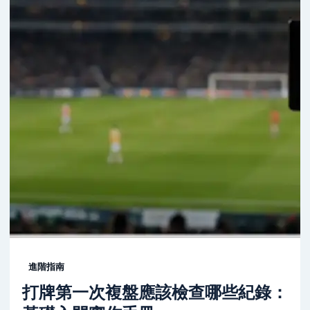
進階指南
打牌第一次複盤應該檢查哪些紀錄：