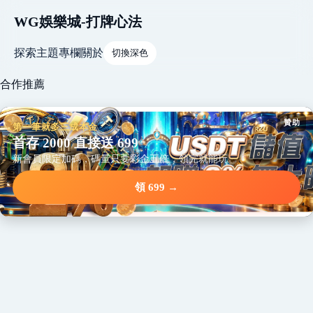
WG娛樂城-打牌心法
探索
主題
專欄
關於
切換深色
合作推薦
贊助
第一筆就多三成本金
首存 2000 直接送 699
新會員限定加碼，碼量只要彩金五倍，領完就能玩。
領 699 →