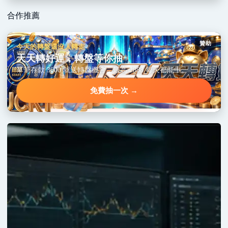
合作推薦
贊助
今天的轉盤還沒人轉走
天天轉好運，轉盤等你抽
單筆存款 3000 就送轉盤機會，最高 2888 每天都能中。
免費抽一次 →