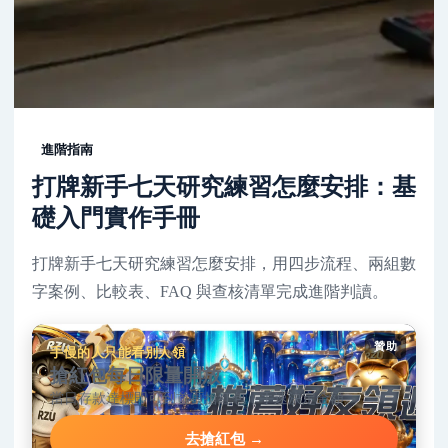
進階指南
打牌新手七天研究練習怎麼安排：基
礎入門實作手冊
打牌新手七天研究練習怎麼安排，用四步流程、兩組數
字案例、比較表、FAQ 與查核清單完成進階判讀。
贊助
手慢的人只能看別人領
搶紅包每日限量開放
當日存款達標即可到首頁搶紅包，手速決定金額。
去搶紅包 →