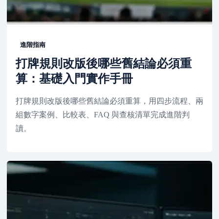
進階指南
打牌規則改版後哪些舊結論必須重
算：基礎入門實作手冊
打牌規則改版後哪些舊結論必須重算，用四步流程、兩
組數字案例、比較表、FAQ 與查核清單完成進階判
讀。