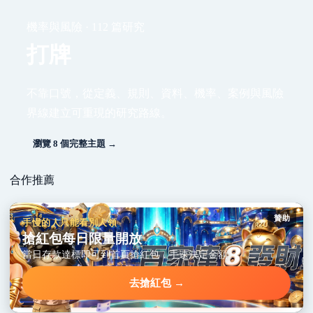
機率與風險 · 112 篇研究
打牌
不靠口號，從定義、規則、資料、機率、案例與風險
界線建立可重現的研究路線。
瀏覽 8 個完整主題 →
合作推薦
贊助
手慢的人只能看別人領
搶紅包每日限量開放
當日存款達標即可到首頁搶紅包，手速決定金額。
去搶紅包 →