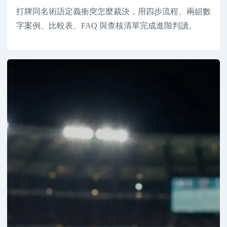
打牌同名術語定義衝突怎麼裁決，用四步流程、兩組數
字案例、比較表、FAQ 與查核清單完成進階判讀。