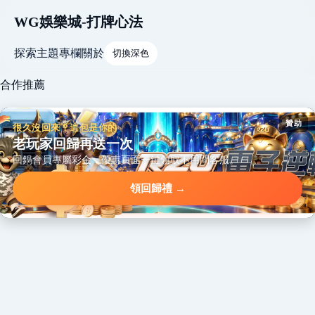
WG娛樂城-打牌心法
探索
主題
專欄
關於
切換深色
合作推薦
贊助
很久沒回來？這包是你的
老玩家回歸再送一次
回鍋會員專屬彩金，優惠頁面一鍵領取不用問客服。
領回歸禮 →