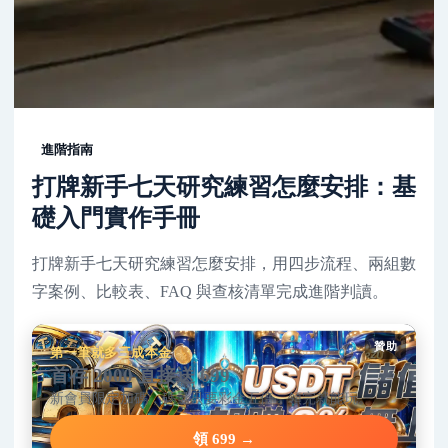
進階指南
打牌新手七天研究練習怎麼安排：基
礎入門實作手冊
打牌新手七天研究練習怎麼安排，用四步流程、兩組數
字案例、比較表、FAQ 與查核清單完成進階判讀。
贊助
第一筆就多三成本金
首存 2000 直接送 699
新會員限定加碼，碼量只要彩金五倍，領完就能玩。
領 699 →