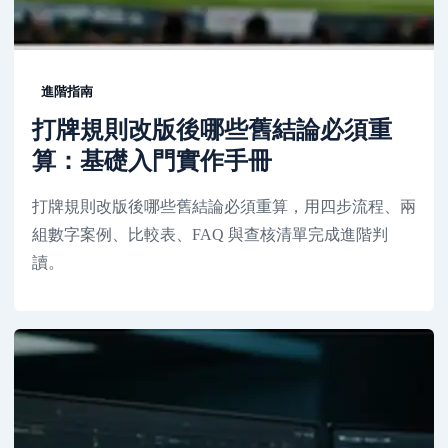
進階指南
打牌規則改版後哪些舊結論必須重
算：基礎入門實作手冊
打牌規則改版後哪些舊結論必須重算，用四步流程、兩
組數字案例、比較表、FAQ 與查核清單完成進階判
讀。