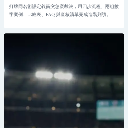
打牌同名術語定義衝突怎麼裁決，用四步流程、兩組數
字案例、比較表、FAQ 與查核清單完成進階判讀。