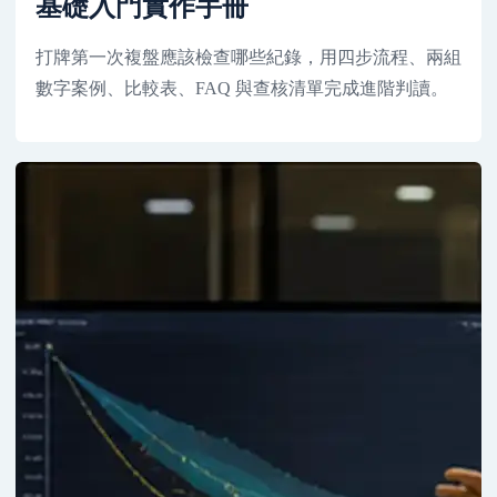
基礎入門實作手冊
打牌第一次複盤應該檢查哪些紀錄，用四步流程、兩組
數字案例、比較表、FAQ 與查核清單完成進階判讀。