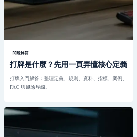
問題解答
打牌是什麼？先用一頁弄懂核心定義
打牌入門解答：整理定義、規則、資料、指標、案例、
FAQ 與風險界線。