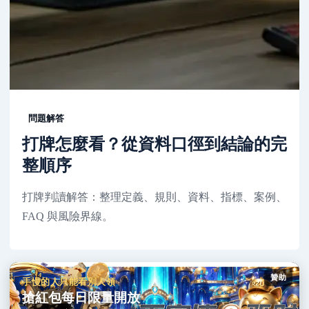
問題解答
打牌怎麼看？從資料口徑到結論的完
整順序
打牌判讀解答：整理定義、規則、資料、指標、案例、
FAQ 與風險界線。
贊助
手慢的人只能看別人領
搶紅包每日限量開放