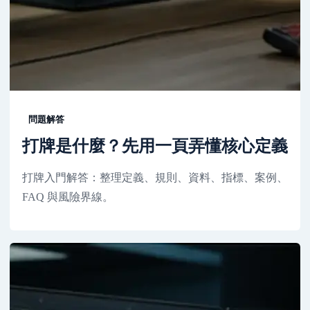
問題解答
打牌是什麼？先用一頁弄懂核心定義
打牌入門解答：整理定義、規則、資料、指標、案例、
FAQ 與風險界線。