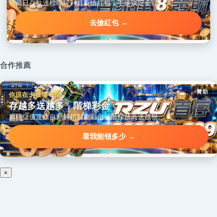
當日存款達標即可到首頁搶紅包，手速決定金額。
去搶紅包 →
合作推薦
贊助
你現在卡在哪一階？
存越多送越多，階梯彩金
累積儲值達標自動解鎖對應彩金，階梯越高送越狠。
看我能領多少 →
×