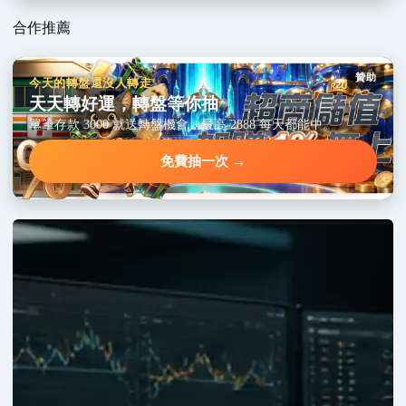
合作推薦
贊助
今天的轉盤還沒人轉走
天天轉好運，轉盤等你抽
單筆存款 3000 就送轉盤機會，最高 2888 每天都能中。
免費抽一次 →