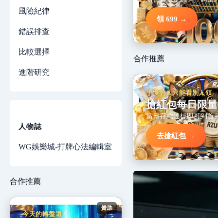
風險紀律
領 699 →
錯誤排查
比較選擇
合作推薦
進階研究
手慢的人只能看別人領
搶紅包每日限量
當日存款達標即可到首
人物誌
去搶紅包 →
WG娛樂城-打牌心法編輯室
合作推薦
贊助
今天的轉盤還