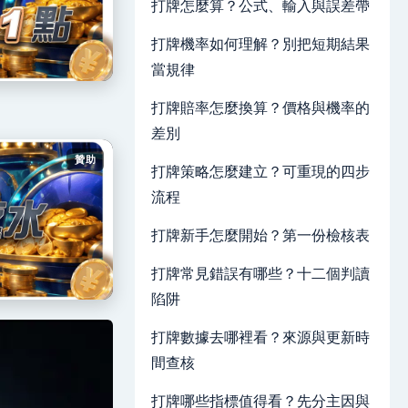
打牌怎麼算？公式、輸入與誤差帶
打牌機率如何理解？別把短期結果
當規律
打牌賠率怎麼換算？價格與機率的
差別
贊助
打牌策略怎麼建立？可重現的四步
流程
打牌新手怎麼開始？第一份檢核表
打牌常見錯誤有哪些？十二個判讀
陷阱
打牌數據去哪裡看？來源與更新時
間查核
打牌哪些指標值得看？先分主因與