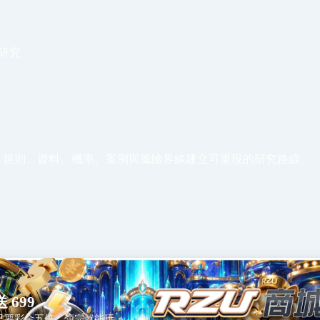
篇研究
、規則、資料、機率、案例與風險界線建立可重現的研究路線。
 699
只要彩金五倍，領完就能玩。