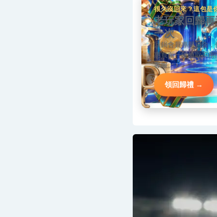
很久沒回來？這包是
老玩家回歸再
一次
回鍋會員專屬彩金，
惠頁面一鍵領取不用
客服。
領回歸禮 →