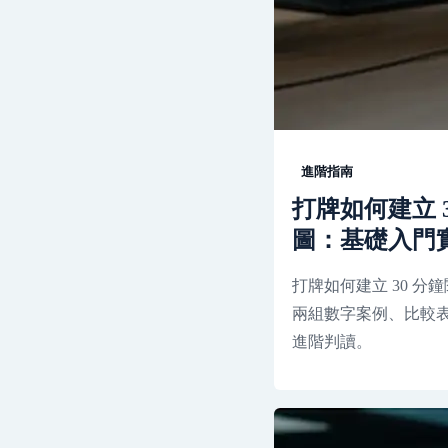
進階指南
打牌如何建立 
圖：基礎入門
打牌如何建立 30 
兩組數字案例、比較表
進階判讀。