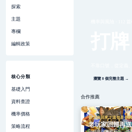
探索
主題
機率與風險 · 112 
專欄
打牌
編輯政策
不靠口號，從定義
核心分類
瀏覽 8 個完整主題 →
基礎入門
合作推薦
資料查證
機率價格
很久沒回來？這包是你
老玩家回歸再送
策略流程
回鍋會員專屬彩金，優