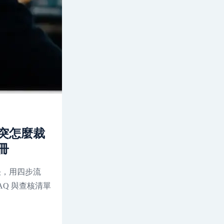
突怎麼裁
冊
決，用四步流
Q 與查核清單