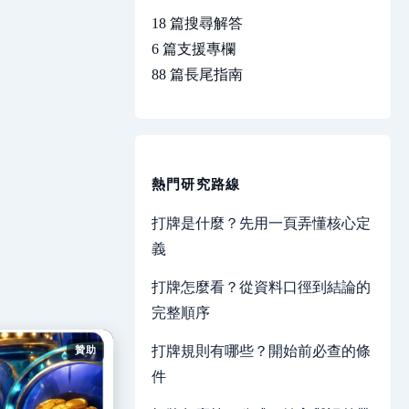
18 篇搜尋解答
6 篇支援專欄
88 篇長尾指南
熱門研究路線
打牌是什麼？先用一頁弄懂核心定
義
打牌怎麼看？從資料口徑到結論的
完整順序
打牌規則有哪些？開始前必查的條
贊助
件