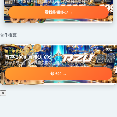
累積儲值達標自動解鎖對應彩金，階梯越高送越狠。
看我能領多少 →
合作推薦
贊助
第一筆就多三成本金
首存 2000 直接送 699
新會員限定加碼，碼量只要彩金五倍，領完就能玩。
領 699 →
×