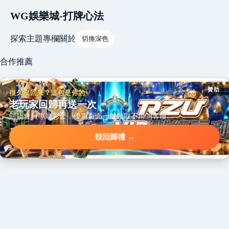
WG娛樂城-打牌心法
探索
主題
專欄
關於
切換深色
合作推薦
贊助
很久沒回來？這包是你的
老玩家回歸再送一次
回鍋會員專屬彩金，優惠頁面一鍵領取不用問客服。
領回歸禮 →