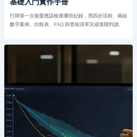
基礎入門實作手冊
打牌第一次複盤應該檢查哪些紀錄，用四步流程、兩組
數字案例、比較表、FAQ 與查核清單完成進階判讀。