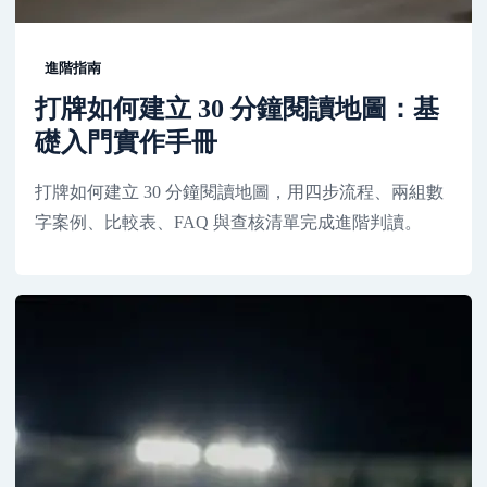
進階指南
打牌如何建立 30 分鐘閱讀地圖：基
礎入門實作手冊
打牌如何建立 30 分鐘閱讀地圖，用四步流程、兩組數
字案例、比較表、FAQ 與查核清單完成進階判讀。