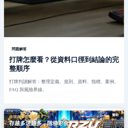
問題解答
打牌怎麼看？從資料口徑到結論的完
整順序
打牌判讀解答：整理定義、規則、資料、指標、案例、
FAQ 與風險界線。
贊助
你現在卡在哪一階？
存越多送越多，階梯彩金