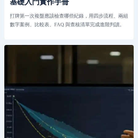
基礎入門實作手冊
打牌第一次複盤應該檢查哪些紀錄，用四步流程、兩組
數字案例、比較表、FAQ 與查核清單完成進階判讀。