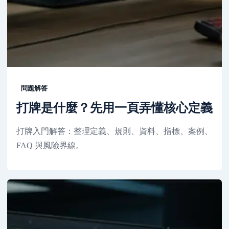
問題解答
打牌是什麼？先用一頁弄懂核心定義
打牌入門解答：整理定義、規則、資料、指標、案例、
FAQ 與風險界線。