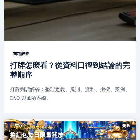
問題解答
打牌怎麼看？從資料口徑到結論的完
整順序
打牌判讀解答：整理定義、規則、資料、指標、案例、
FAQ 與風險界線。
贊助
手慢的人只能看別人領
搶紅包每日限量開放