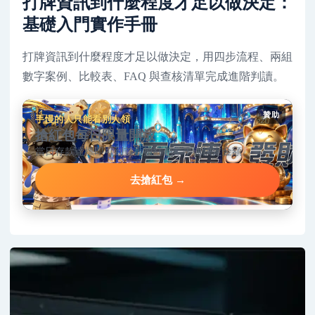
打牌資訊到什麼程度才足以做決定：
基礎入門實作手冊
打牌資訊到什麼程度才足以做決定，用四步流程、兩組
數字案例、比較表、FAQ 與查核清單完成進階判讀。
贊助
手慢的人只能看別人領
搶紅包每日限量開放
當日存款達標即可到首頁搶紅包，手速決定金額。
去搶紅包 →