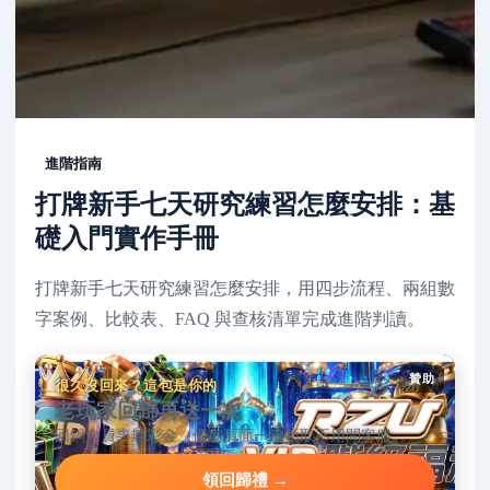
進階指南
打牌新手七天研究練習怎麼安排：基
礎入門實作手冊
打牌新手七天研究練習怎麼安排，用四步流程、兩組數
字案例、比較表、FAQ 與查核清單完成進階判讀。
贊助
很久沒回來？這包是你的
老玩家回歸再送一次
回鍋會員專屬彩金，優惠頁面一鍵領取不用問客服。
領回歸禮 →