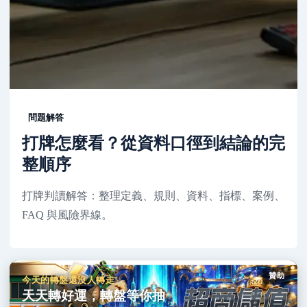
問題解答
打牌怎麼看？從資料口徑到結論的完
整順序
打牌判讀解答：整理定義、規則、資料、指標、案例、
FAQ 與風險界線。
贊助
今天的轉盤還沒人轉走
天天轉好運，轉盤等你抽