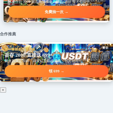
單筆存款 3000 就送轉盤機會，最高 2888 每天都能中。
免費抽一次 →
合作推薦
贊助
第一筆就多三成本金
首存 2000 直接送 699
新會員限定加碼，碼量只要彩金五倍，領完就能玩。
領 699 →
×