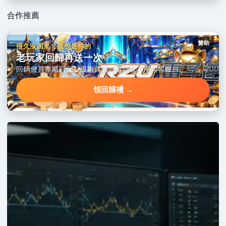
合作推薦
贊助
很久沒回來？這包是你的
老玩家回歸再送一次
回鍋會員專屬彩金，優惠頁面一鍵領取不用問客服。
領回歸禮 →