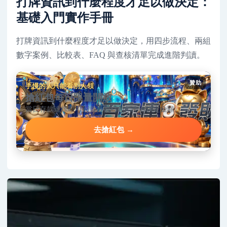
打牌資訊到什麼程度才足以做決定：
基礎入門實作手冊
打牌資訊到什麼程度才足以做決定，用四步流程、兩組
數字案例、比較表、FAQ 與查核清單完成進階判讀。
贊助
手慢的人只能看別人領
搶紅包每日限量開放
當日存款達標即可到首頁搶紅包，手速決定金額。
去搶紅包 →