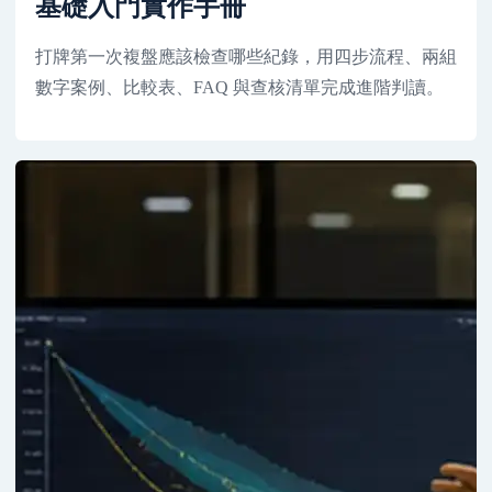
基礎入門實作手冊
打牌第一次複盤應該檢查哪些紀錄，用四步流程、兩組
數字案例、比較表、FAQ 與查核清單完成進階判讀。