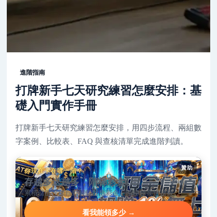
進階指南
打牌新手七天研究練習怎麼安排：基
礎入門實作手冊
打牌新手七天研究練習怎麼安排，用四步流程、兩組數
字案例、比較表、FAQ 與查核清單完成進階判讀。
贊助
你現在卡在哪一階？
存越多送越多，階梯彩金
累積儲值達標自動解鎖對應彩金，階梯越高送越狠。
看我能領多少 →