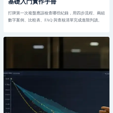
基礎入門實作手冊
打牌第一次複盤應該檢查哪些紀錄，用四步流程、兩組
數字案例、比較表、FAQ 與查核清單完成進階判讀。