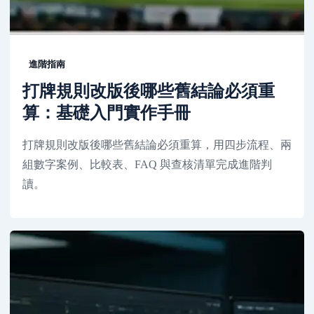
進階指南
打牌規則改版後哪些舊結論必須重
算：基礎入門實作手冊
打牌規則改版後哪些舊結論必須重算，用四步流程、兩
組數字案例、比較表、FAQ 與查核清單完成進階判
讀。