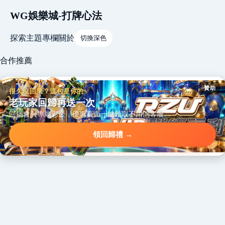
WG娛樂城-打牌心法
探索
主題
專欄
關於
切換深色
合作推薦
贊助
很久沒回來？這包是你的
老玩家回歸再送一次
回鍋會員專屬彩金，優惠頁面一鍵領取不用問客服。
領回歸禮 →