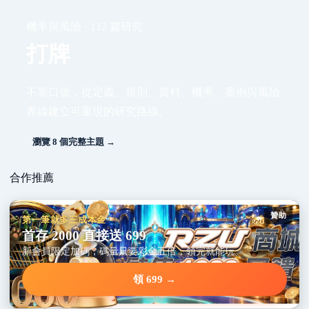
機率與風險 · 112 篇研究
打牌
不靠口號，從定義、規則、資料、機率、案例與風險
界線建立可重現的研究路線。
瀏覽 8 個完整主題 →
合作推薦
贊助
第一筆就多三成本金
首存 2000 直接送 699
新會員限定加碼，碼量只要彩金五倍，領完就能玩。
領 699 →