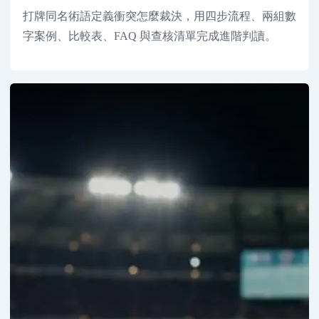
打牌同名術語定義衝突怎麼裁決，用四步流程、兩組數
字案例、比較表、FAQ 與查核清單完成進階判讀。