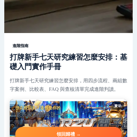
進階指南
打牌新手七天研究練習怎麼安排：基
礎入門實作手冊
打牌新手七天研究練習怎麼安排，用四步流程、兩組數
字案例、比較表、FAQ 與查核清單完成進階判讀。
贊助
很久沒回來？這包是你的
老玩家回歸再送一次
回鍋會員專屬彩金，優惠頁面一鍵領取不用問客服。
領回歸禮 →