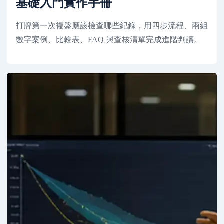
基礎入門實作手冊
打牌第一次複盤應該檢查哪些紀錄，用四步流程、兩組
數字案例、比較表、FAQ 與查核清單完成進階判讀。