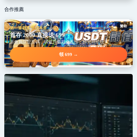
合作推薦
贊助
第一筆就多三成本金
首存 2000 直接送 699
新會員限定加碼，碼量只要彩金五倍，領完就能玩。
領 699 →