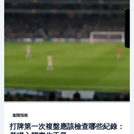
進階指南
打牌第一次複盤應該檢查哪些紀錄：