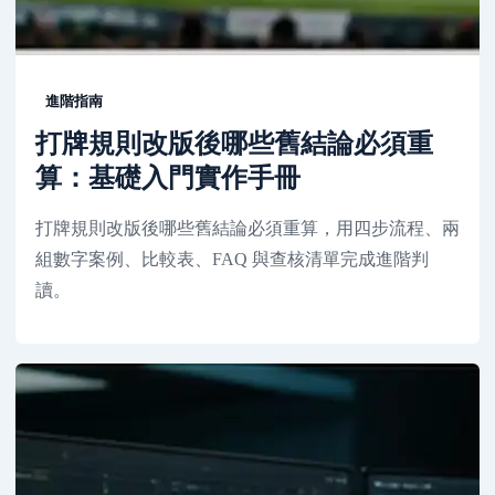
進階指南
打牌規則改版後哪些舊結論必須重
算：基礎入門實作手冊
打牌規則改版後哪些舊結論必須重算，用四步流程、兩
組數字案例、比較表、FAQ 與查核清單完成進階判
讀。