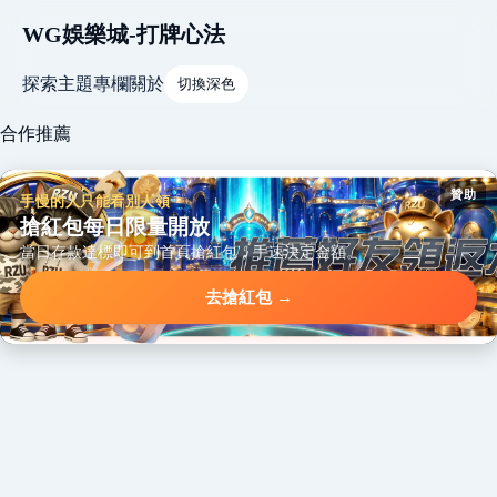
WG娛樂城-打牌心法
探索
主題
專欄
關於
切換深色
合作推薦
贊助
手慢的人只能看別人領
搶紅包每日限量開放
當日存款達標即可到首頁搶紅包，手速決定金額。
去搶紅包 →