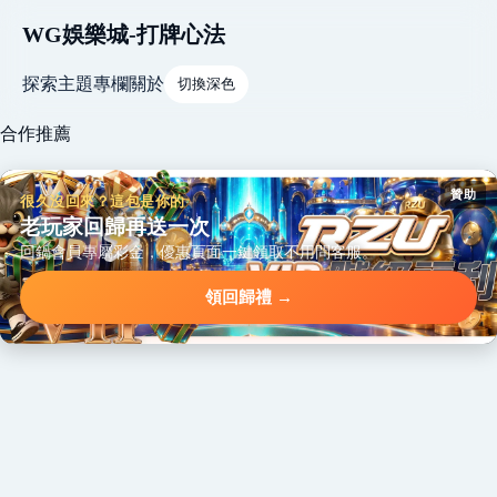
WG娛樂城-打牌心法
探索
主題
專欄
關於
切換深色
合作推薦
贊助
很久沒回來？這包是你的
老玩家回歸再送一次
回鍋會員專屬彩金，優惠頁面一鍵領取不用問客服。
領回歸禮 →