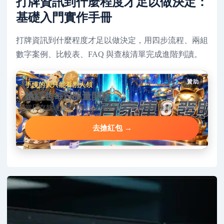
打牌資訊到什麼程度才足以做決定：
基礎入門實作手冊
打牌資訊到什麼程度才足以做決定，用四步流程、兩組
數字案例、比較表、FAQ 與查核清單完成進階判讀。
贊助
手慢的人只能看別人領
搶紅包每日限量開放
當日存款達標即可到首頁搶紅包，手速決定金額。
去搶紅包 →