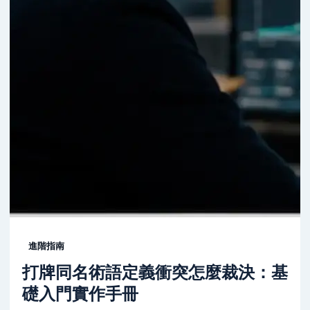
進階指南
打牌同名術語定義衝突怎麼裁決：基
礎入門實作手冊