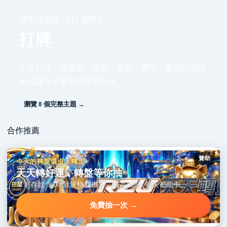
機率與風險 · 112 篇研究
打牌
不靠口號，從定義、規則、資料、機率、案例與風險
界線建立可重現的研究路線。
瀏覽 8 個完整主題 →
合作推薦
贊助
今天的轉盤還沒人轉走
天天轉好運，轉盤等你抽
單筆存款 3000 就送轉盤機會，最高 2888 每天都能中。
免費抽一次 →