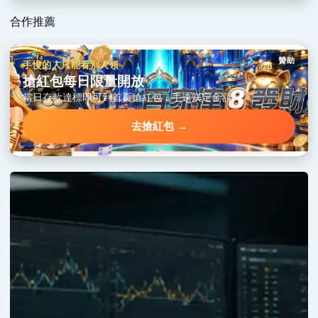
合作推薦
贊助
手慢的人只能看別人領
搶紅包每日限量開放
當日存款達標即可到首頁搶紅包，手速決定金額。
去搶紅包 →