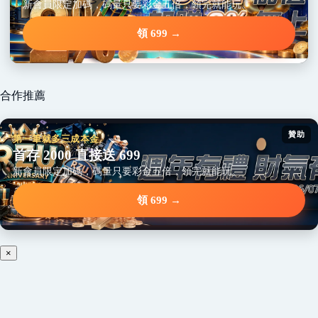
新會員限定加碼，碼量只要彩金五倍，領完就能玩。
領 699 →
合作推薦
贊助
第一筆就多三成本金
首存 2000 直接送 699
新會員限定加碼，碼量只要彩金五倍，領完就能玩。
領 699 →
×