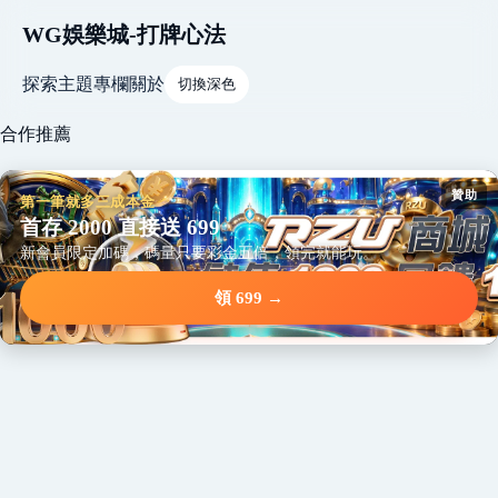
WG娛樂城-打牌心法
探索
主題
專欄
關於
切換深色
合作推薦
贊助
第一筆就多三成本金
首存 2000 直接送 699
新會員限定加碼，碼量只要彩金五倍，領完就能玩。
領 699 →