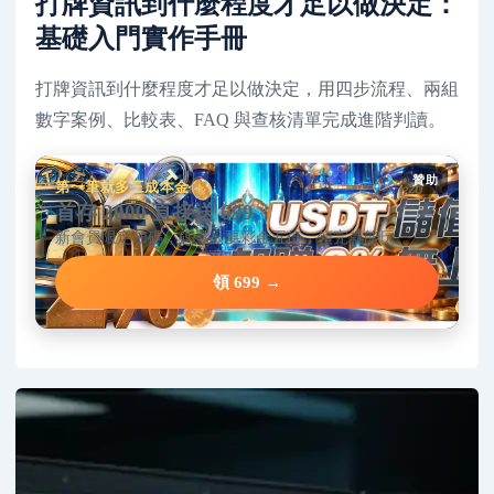
打牌資訊到什麼程度才足以做決定：
基礎入門實作手冊
打牌資訊到什麼程度才足以做決定，用四步流程、兩組
數字案例、比較表、FAQ 與查核清單完成進階判讀。
贊助
第一筆就多三成本金
首存 2000 直接送 699
新會員限定加碼，碼量只要彩金五倍，領完就能玩。
領 699 →