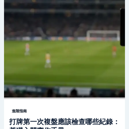
進階指南
打牌第一次複盤應該檢查哪些紀錄：