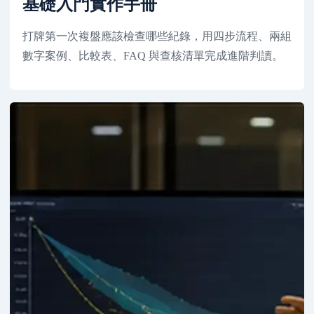
基礎入門實作手冊
打牌第一次複盤應該檢查哪些紀錄，用四步流程、兩組
數字案例、比較表、FAQ 與查核清單完成進階判讀。