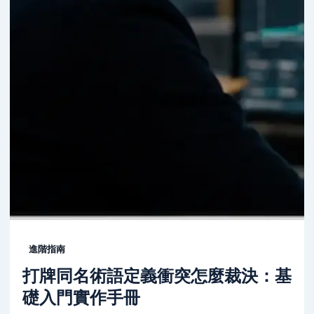
進階指南
打牌同名術語定義衝突怎麼裁決：基
礎入門實作手冊