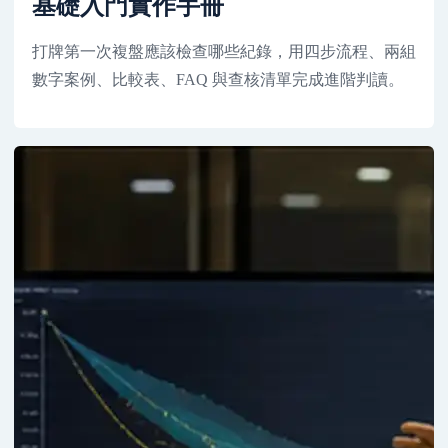
基礎入門實作手冊
打牌第一次複盤應該檢查哪些紀錄，用四步流程、兩組
數字案例、比較表、FAQ 與查核清單完成進階判讀。