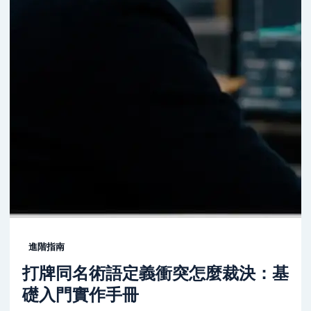
進階指南
打牌同名術語定義衝突怎麼裁決：基
礎入門實作手冊