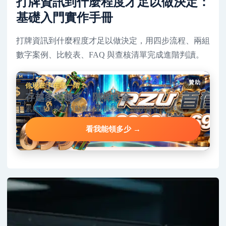
打牌資訊到什麼程度才足以做決定：
基礎入門實作手冊
打牌資訊到什麼程度才足以做決定，用四步流程、兩組
數字案例、比較表、FAQ 與查核清單完成進階判讀。
贊助
你現在卡在哪一階？
存越多送越多，階梯彩金
累積儲值達標自動解鎖對應彩金，階梯越高送越狠。
看我能領多少 →