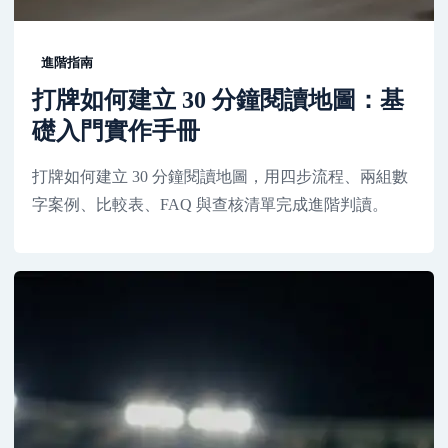
進階指南
打牌如何建立 30 分鐘閱讀地圖：基
礎入門實作手冊
打牌如何建立 30 分鐘閱讀地圖，用四步流程、兩組數
字案例、比較表、FAQ 與查核清單完成進階判讀。