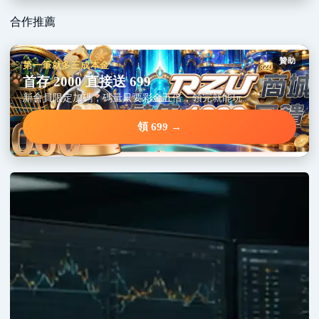
合作推薦
贊助
第一筆就多三成本金
首存 2000 直接送 699
新會員限定加碼，碼量只要彩金五倍，領完就能玩。
領 699 →