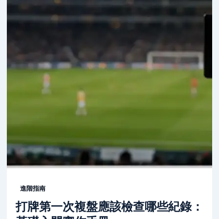
進階指南
打牌第一次複盤應該檢查哪些紀錄：