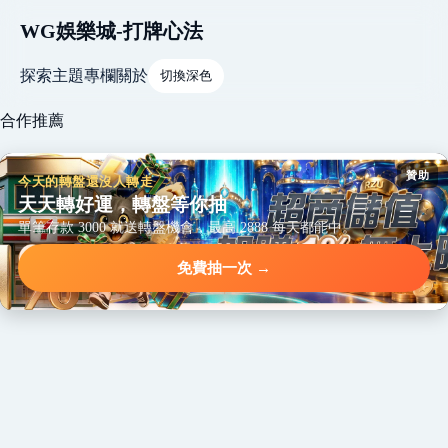
WG娛樂城-打牌心法
探索
主題
專欄
關於
切換深色
合作推薦
贊助
今天的轉盤還沒人轉走
天天轉好運，轉盤等你抽
單筆存款 3000 就送轉盤機會，最高 2888 每天都能中。
免費抽一次 →