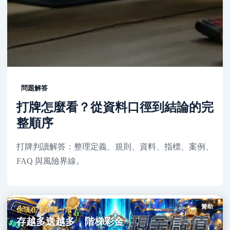
問題解答
打牌怎麼看？從資料口徑到結論的完
整順序
打牌判讀解答：整理定義、規則、資料、指標、案例、
FAQ 與風險界線。
贊助
你現在卡在哪一階？
存越多送越多，階梯彩金