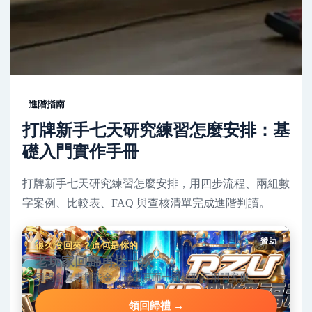
進階指南
打牌新手七天研究練習怎麼安排：基
礎入門實作手冊
打牌新手七天研究練習怎麼安排，用四步流程、兩組數
字案例、比較表、FAQ 與查核清單完成進階判讀。
贊助
很久沒回來？這包是你的
老玩家回歸再送一次
回鍋會員專屬彩金，優惠頁面一鍵領取不用問客服。
領回歸禮 →