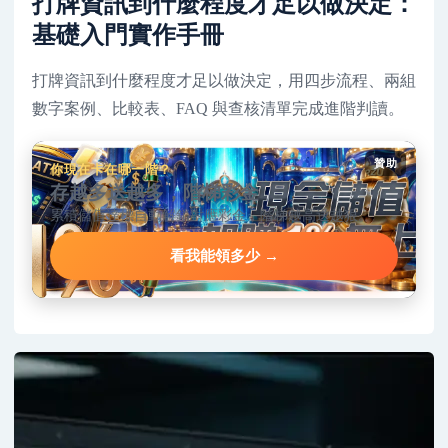
打牌資訊到什麼程度才足以做決定：
基礎入門實作手冊
打牌資訊到什麼程度才足以做決定，用四步流程、兩組
數字案例、比較表、FAQ 與查核清單完成進階判讀。
贊助
你現在卡在哪一階？
存越多送越多，階梯彩金
累積儲值達標自動解鎖對應彩金，階梯越高送越狠。
看我能領多少 →