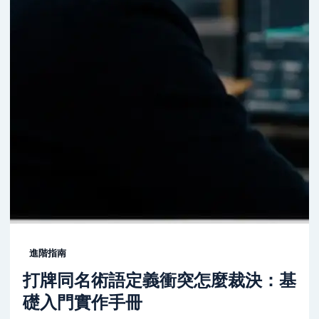
進階指南
打牌同名術語定義衝突怎麼裁決：基
礎入門實作手冊