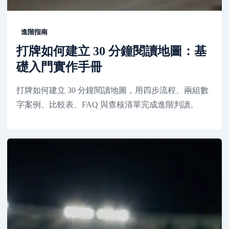
進階指南
打牌如何建立 30 分鐘閱讀地圖：基
礎入門實作手冊
打牌如何建立 30 分鐘閱讀地圖，用四步流程、兩組數
字案例、比較表、FAQ 與查核清單完成進階判讀。