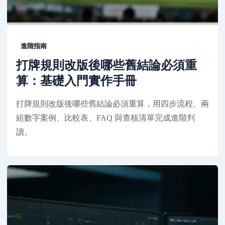
進階指南
打牌規則改版後哪些舊結論必須重
算：基礎入門實作手冊
打牌規則改版後哪些舊結論必須重算，用四步流程、兩
組數字案例、比較表、FAQ 與查核清單完成進階判
讀。