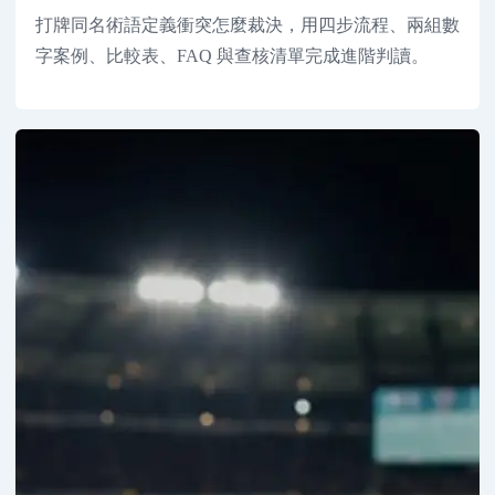
打牌同名術語定義衝突怎麼裁決，用四步流程、兩組數
字案例、比較表、FAQ 與查核清單完成進階判讀。