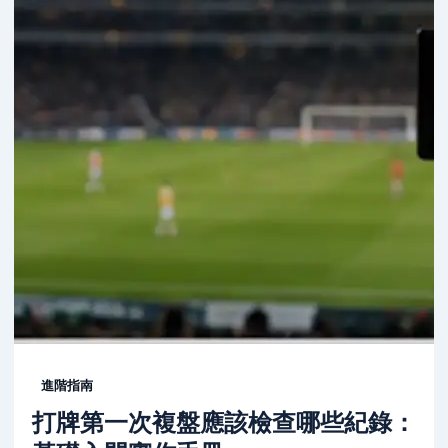
進階指南
打牌第一次複盤應該檢查哪些紀錄：