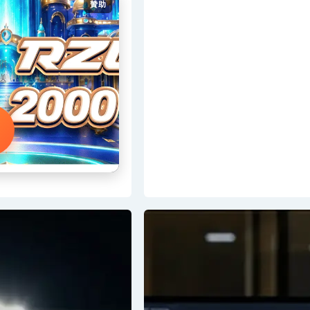
贊助
，
鎖
送