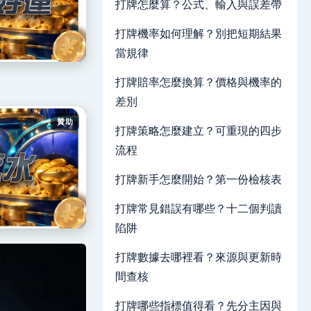
打牌怎麼算？公式、輸入與誤差帶
打牌機率如何理解？別把短期結果
當規律
打牌賠率怎麼換算？價格與機率的
差別
贊助
打牌策略怎麼建立？可重現的四步
流程
打牌新手怎麼開始？第一份檢核表
打牌常見錯誤有哪些？十二個判讀
陷阱
打牌數據去哪裡看？來源與更新時
間查核
打牌哪些指標值得看？先分主因與