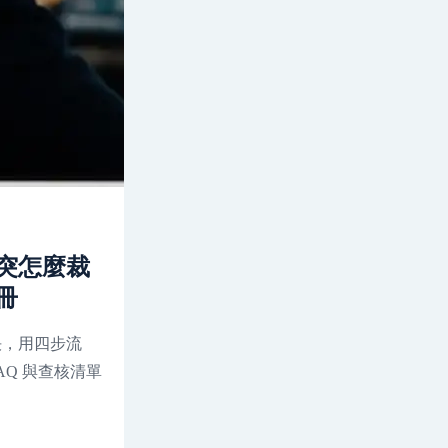
突怎麼裁
冊
決，用四步流
Q 與查核清單