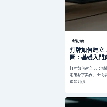
進階指南
打牌如何建立 
圖：基礎入門
打牌如何建立 30 
兩組數字案例、比較表
進階判讀。