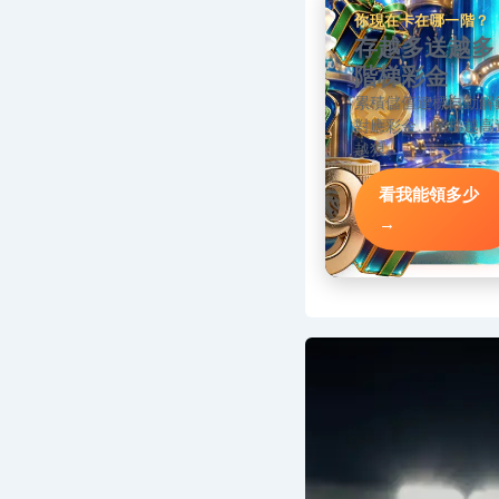
你現在卡在哪一階？
存越多送越多
階梯彩金
累積儲值達標自動解
對應彩金，階梯越高
越狠。
看我能領多少
→