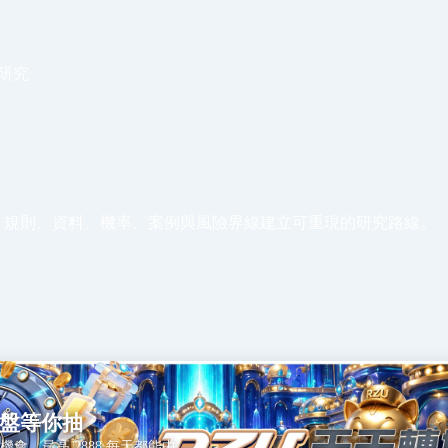
篇研究
、規則、資料、機率、案例與風險界線建立可重現的研究路線。
盤等你抽
盤機會，最高 2888 每天都能中。