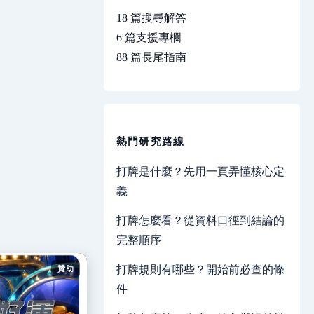
18 篇搜尋解答
6 篇支援專欄
88 篇長尾指南
熱門研究路線
打牌是什麼？先用一頁弄懂核心定
義
打牌怎麼看？從資料口徑到結論的
完整順序
打牌規則有哪些？開始前必查的條
贊助
件