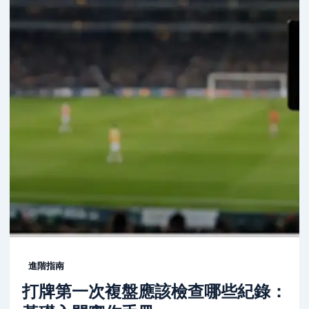
進階指南
打牌第一次複盤應該檢查哪些紀錄：