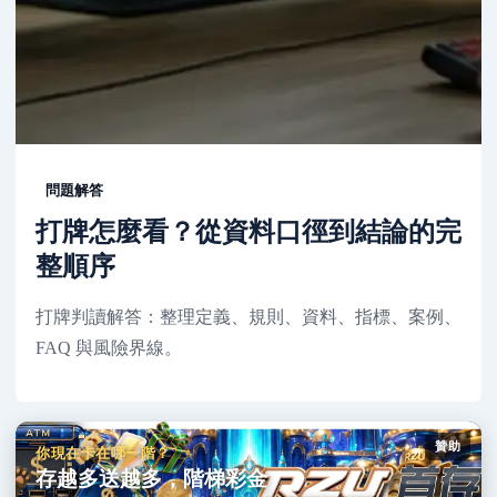
問題解答
打牌怎麼看？從資料口徑到結論的完
整順序
打牌判讀解答：整理定義、規則、資料、指標、案例、
FAQ 與風險界線。
贊助
你現在卡在哪一階？
存越多送越多，階梯彩金