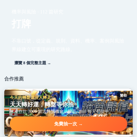
機率與風險 · 112 篇研究
打牌
不靠口號，從定義、規則、資料、機率、案例與風險
界線建立可重現的研究路線。
瀏覽 8 個完整主題 →
合作推薦
贊助
今天的轉盤還沒人轉走
天天轉好運，轉盤等你抽
單筆存款 3000 就送轉盤機會，最高 2888 每天都能中。
免費抽一次 →