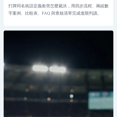
打牌同名術語定義衝突怎麼裁決，用四步流程、兩組數
字案例、比較表、FAQ 與查核清單完成進階判讀。