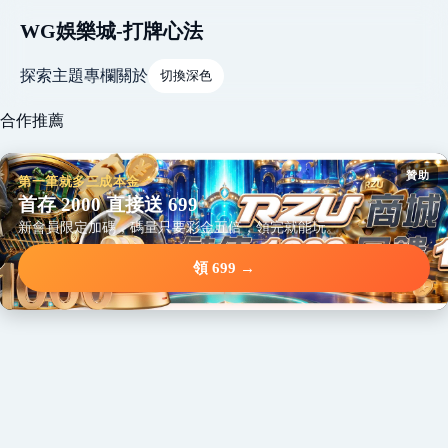
WG娛樂城-打牌心法
探索
主題
專欄
關於
切換深色
合作推薦
贊助
第一筆就多三成本金
首存 2000 直接送 699
新會員限定加碼，碼量只要彩金五倍，領完就能玩。
領 699 →