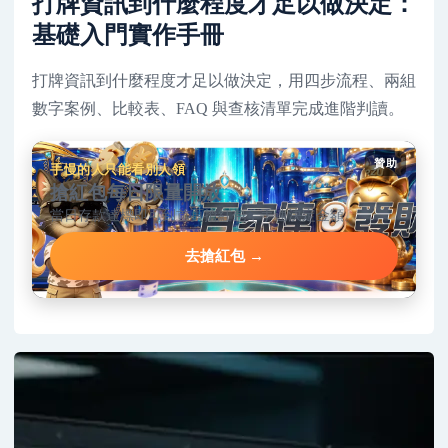
打牌資訊到什麼程度才足以做決定：
基礎入門實作手冊
打牌資訊到什麼程度才足以做決定，用四步流程、兩組
數字案例、比較表、FAQ 與查核清單完成進階判讀。
贊助
手慢的人只能看別人領
搶紅包每日限量開放
當日存款達標即可到首頁搶紅包，手速決定金額。
去搶紅包 →