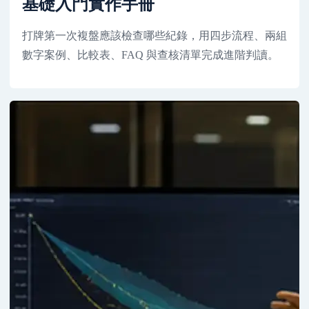
基礎入門實作手冊
打牌第一次複盤應該檢查哪些紀錄，用四步流程、兩組
數字案例、比較表、FAQ 與查核清單完成進階判讀。