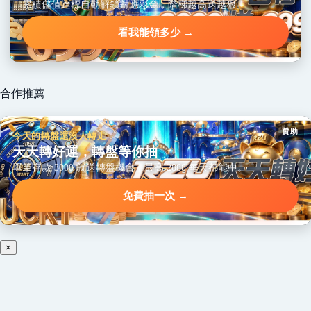
累積儲值達標自動解鎖對應彩金，階梯越高送越狠。
看我能領多少 →
合作推薦
贊助
今天的轉盤還沒人轉走
天天轉好運，轉盤等你抽
單筆存款 3000 就送轉盤機會，最高 2888 每天都能中。
免費抽一次 →
×