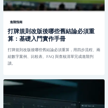
進階指南
打牌規則改版後哪些舊結論必須重
算：基礎入門實作手冊
打牌規則改版後哪些舊結論必須重算，用四步流程、兩
組數字案例、比較表、FAQ 與查核清單完成進階判
讀。