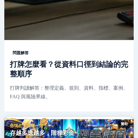
問題解答
打牌怎麼看？從資料口徑到結論的完
整順序
打牌判讀解答：整理定義、規則、資料、指標、案例、
FAQ 與風險界線。
贊助
你現在卡在哪一階？
存越多送越多，階梯彩金