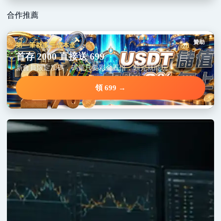
合作推薦
贊助
第一筆就多三成本金
首存 2000 直接送 699
新會員限定加碼，碼量只要彩金五倍，領完就能玩。
領 699 →