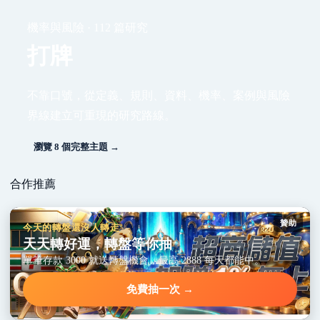
機率與風險 · 112 篇研究
打牌
不靠口號，從定義、規則、資料、機率、案例與風險
界線建立可重現的研究路線。
瀏覽 8 個完整主題 →
合作推薦
贊助
今天的轉盤還沒人轉走
天天轉好運，轉盤等你抽
單筆存款 3000 就送轉盤機會，最高 2888 每天都能中。
免費抽一次 →