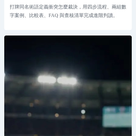
打牌同名術語定義衝突怎麼裁決，用四步流程、兩組數
字案例、比較表、FAQ 與查核清單完成進階判讀。