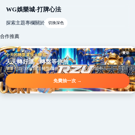
WG娛樂城-打牌心法
探索
主題
專欄
關於
切換深色
合作推薦
贊助
今天的轉盤還沒人轉走
天天轉好運，轉盤等你抽
單筆存款 3000 就送轉盤機會，最高 2888 每天都能中。
免費抽一次 →