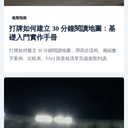
進階指南
打牌如何建立 30 分鐘閱讀地圖：基
礎入門實作手冊
打牌如何建立 30 分鐘閱讀地圖，用四步流程、兩組數
字案例、比較表、FAQ 與查核清單完成進階判讀。