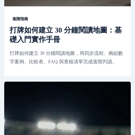
進階指南
打牌如何建立 30 分鐘閱讀地圖：基
礎入門實作手冊
打牌如何建立 30 分鐘閱讀地圖，用四步流程、兩組數
字案例、比較表、FAQ 與查核清單完成進階判讀。