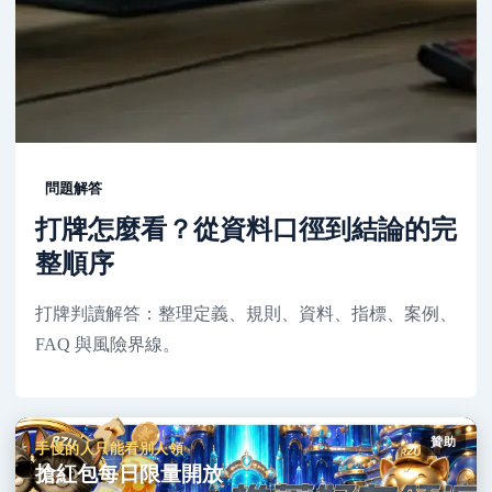
問題解答
打牌怎麼看？從資料口徑到結論的完
整順序
打牌判讀解答：整理定義、規則、資料、指標、案例、
FAQ 與風險界線。
贊助
手慢的人只能看別人領
搶紅包每日限量開放