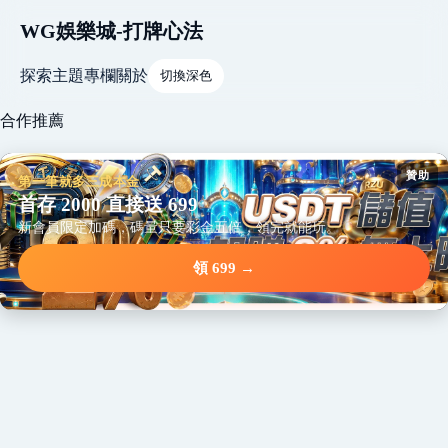
WG娛樂城-打牌心法
探索
主題
專欄
關於
切換深色
合作推薦
贊助
第一筆就多三成本金
首存 2000 直接送 699
新會員限定加碼，碼量只要彩金五倍，領完就能玩。
領 699 →