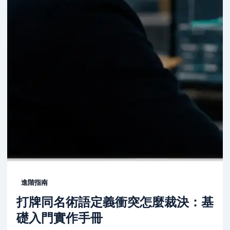
進階指南
打牌同名術語定義衝突怎麼裁決：基
礎入門實作手冊