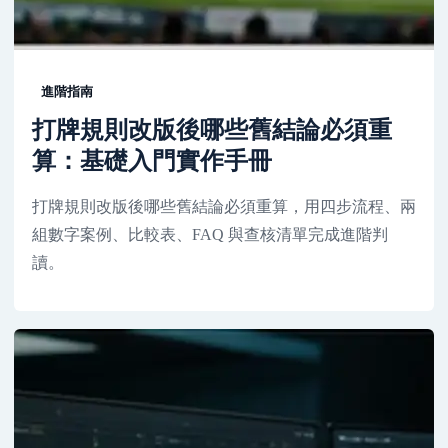
進階指南
打牌規則改版後哪些舊結論必須重
算：基礎入門實作手冊
打牌規則改版後哪些舊結論必須重算，用四步流程、兩
組數字案例、比較表、FAQ 與查核清單完成進階判
讀。