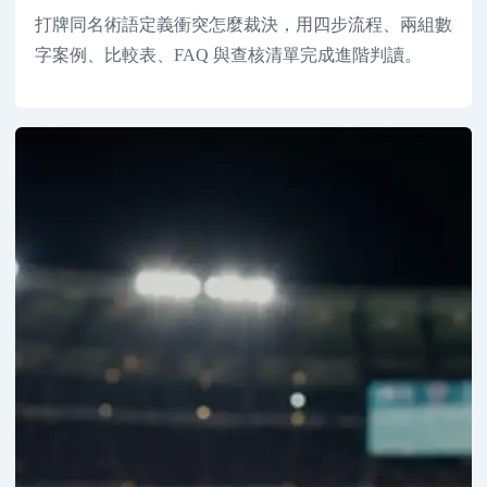
打牌同名術語定義衝突怎麼裁決，用四步流程、兩組數
字案例、比較表、FAQ 與查核清單完成進階判讀。