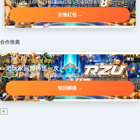
當日存款達標即可到首頁搶紅包，手速決定金額。
去搶紅包 →
合作推薦
贊助
很久沒回來？這包是你的
老玩家回歸再送一次
回鍋會員專屬彩金，優惠頁面一鍵領取不用問客服。
領回歸禮 →
×