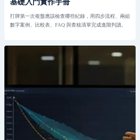
基礎入門實作手冊
打牌第一次複盤應該檢查哪些紀錄，用四步流程、兩組
數字案例、比較表、FAQ 與查核清單完成進階判讀。