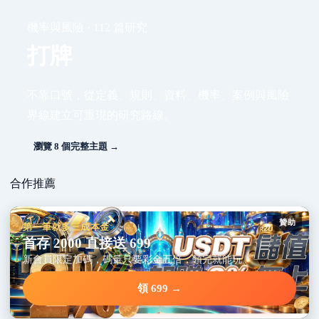
機率與風險 · 112 篇研究
打牌
不靠口號，從定義、規則、資料、機率、案例與風險
界線建立可重現的研究路線。
瀏覽 8 個完整主題 →
合作推薦
贊助
第一筆就多三成本金
首存 2000 直接送 699
新會員限定加碼，碼量只要彩金五倍，領完就能玩。
領 699 →