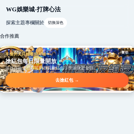
WG娛樂城-打牌心法
探索
主題
專欄
關於
切換深色
合作推薦
贊助
手慢的人只能看別人領
搶紅包每日限量開放
當日存款達標即可到首頁搶紅包，手速決定金額。
去搶紅包 →