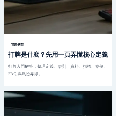
問題解答
打牌是什麼？先用一頁弄懂核心定義
打牌入門解答：整理定義、規則、資料、指標、案例、
FAQ 與風險界線。