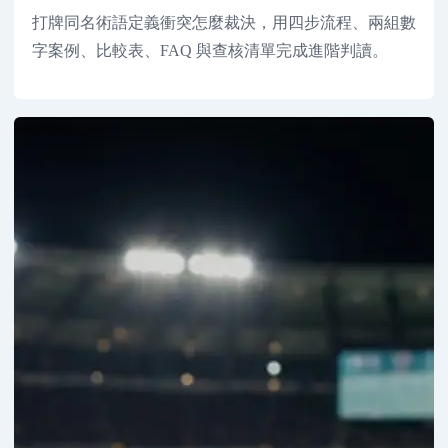
打牌同名術語定義衝突怎麼裁決，用四步流程、兩組數
字案例、比較表、FAQ 與查核清單完成進階判讀。