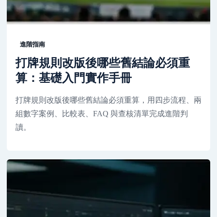
進階指南
打牌規則改版後哪些舊結論必須重
算：基礎入門實作手冊
打牌規則改版後哪些舊結論必須重算，用四步流程、兩
組數字案例、比較表、FAQ 與查核清單完成進階判
讀。