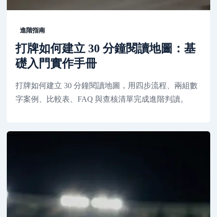
進階指南
打牌如何建立 30 分鐘閱讀地圖：基
礎入門實作手冊
打牌如何建立 30 分鐘閱讀地圖，用四步流程、兩組數
字案例、比較表、FAQ 與查核清單完成進階判讀。