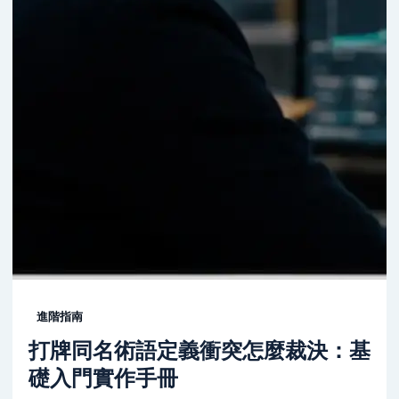
進階指南
打牌同名術語定義衝突怎麼裁決：基
礎入門實作手冊