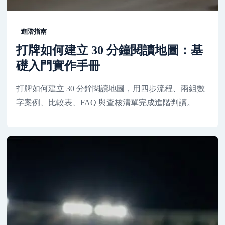
進階指南
打牌如何建立 30 分鐘閱讀地圖：基
礎入門實作手冊
打牌如何建立 30 分鐘閱讀地圖，用四步流程、兩組數
字案例、比較表、FAQ 與查核清單完成進階判讀。