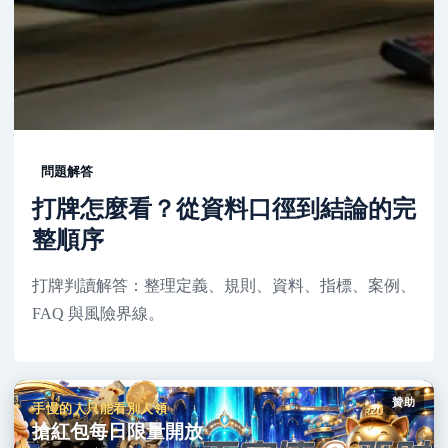
問題解答
打牌怎麼看？從資料口徑到結論的完
整順序
打牌判讀解答：整理定義、規則、資料、指標、案例、
FAQ 與風險界線。
贊助
手慢的人只能看別人領
搶紅包每日限量開放