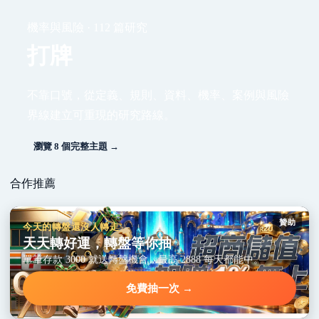
機率與風險 · 112 篇研究
打牌
不靠口號，從定義、規則、資料、機率、案例與風險
界線建立可重現的研究路線。
瀏覽 8 個完整主題 →
合作推薦
贊助
今天的轉盤還沒人轉走
天天轉好運，轉盤等你抽
單筆存款 3000 就送轉盤機會，最高 2888 每天都能中。
免費抽一次 →