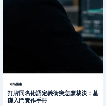
進階指南
打牌同名術語定義衝突怎麼裁決：基
礎入門實作手冊