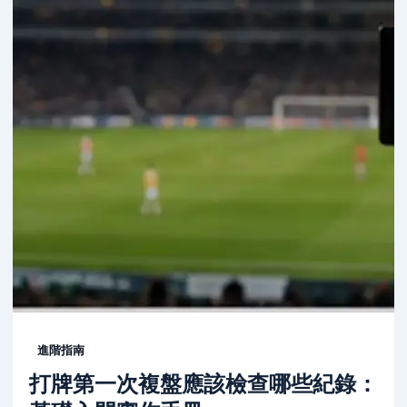
進階指南
打牌第一次複盤應該檢查哪些紀錄：