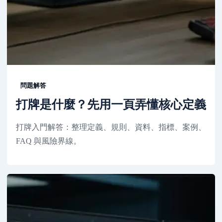
問題解答
打牌是什麼？先用一頁弄懂核心定義
打牌入門解答：整理定義、規則、資料、指標、案例、
FAQ 與風險界線。