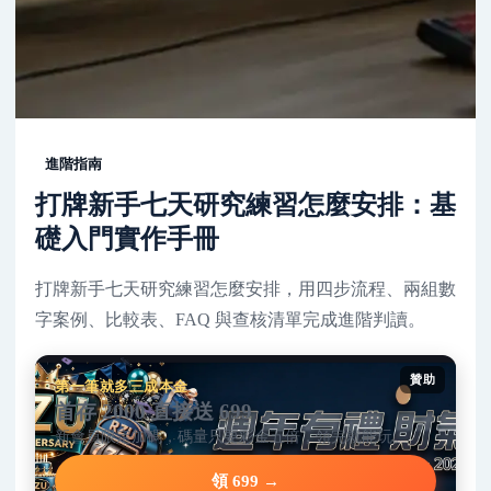
進階指南
打牌新手七天研究練習怎麼安排：基
礎入門實作手冊
打牌新手七天研究練習怎麼安排，用四步流程、兩組數
字案例、比較表、FAQ 與查核清單完成進階判讀。
贊助
第一筆就多三成本金
首存 2000 直接送 699
新會員限定加碼，碼量只要彩金五倍，領完就能玩。
領 699 →