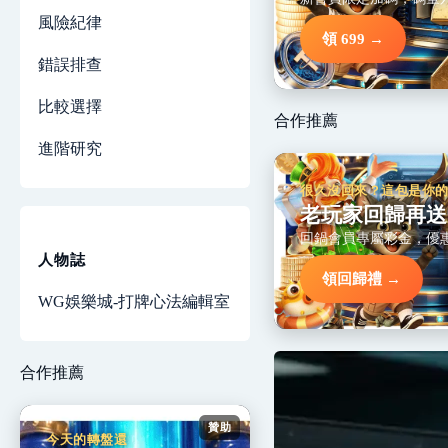
風險紀律
領 699 →
錯誤排查
比較選擇
合作推薦
進階研究
很久沒回來？這包是你
老玩家回歸再送
回鍋會員專屬彩金，優
人物誌
領回歸禮 →
WG娛樂城-打牌心法編輯室
合作推薦
贊助
今天的轉盤還