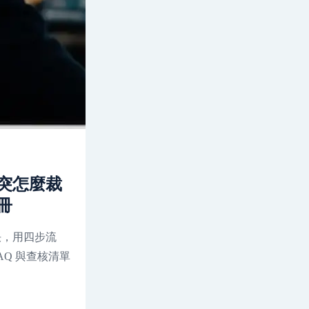
突怎麼裁
冊
決，用四步流
Q 與查核清單