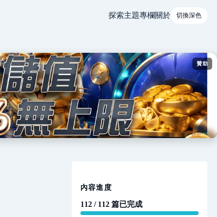
探索
主題
專欄
關於
切換深色
贊助
內容進度
112 / 112 篇已完成