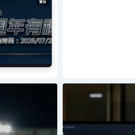
贊助
接
量
就