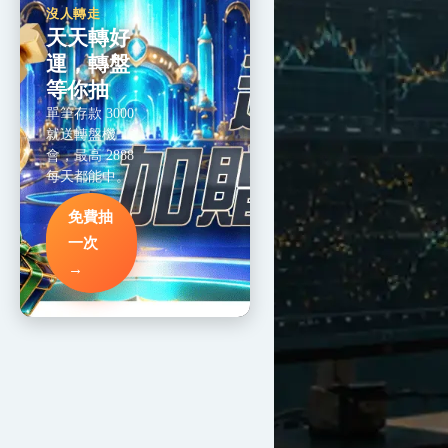
沒人轉走
天天轉好
運，轉盤
等你抽
單筆存款 3000
就送轉盤機
會，最高 2888
每天都能中。
免費抽
一次
→