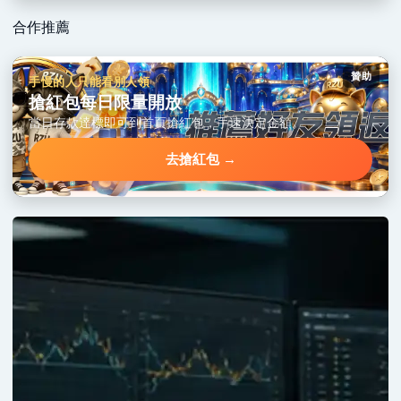
合作推薦
贊助
手慢的人只能看別人領
搶紅包每日限量開放
當日存款達標即可到首頁搶紅包，手速決定金額。
去搶紅包 →