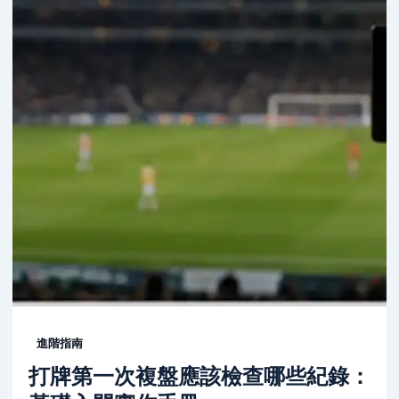
進階指南
打牌第一次複盤應該檢查哪些紀錄：