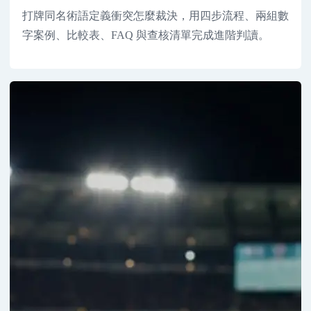
打牌同名術語定義衝突怎麼裁決，用四步流程、兩組數
字案例、比較表、FAQ 與查核清單完成進階判讀。