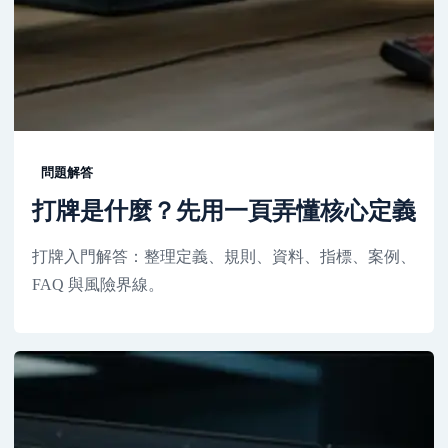
問題解答
打牌是什麼？先用一頁弄懂核心定義
打牌入門解答：整理定義、規則、資料、指標、案例、
FAQ 與風險界線。