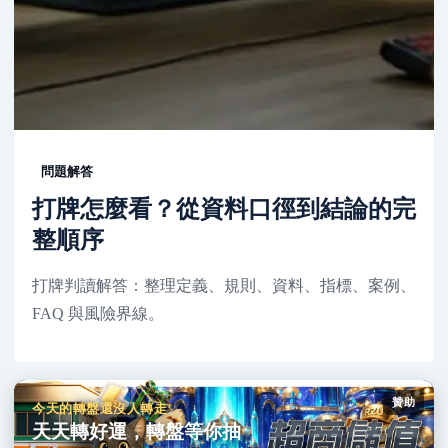
問題解答
打牌怎麼看？從資料口徑到結論的完
整順序
打牌判讀解答：整理定義、規則、資料、指標、案例、
FAQ 與風險界線。
贊助
今天的轉盤還沒人轉走
天天轉好運，轉盤等你抽