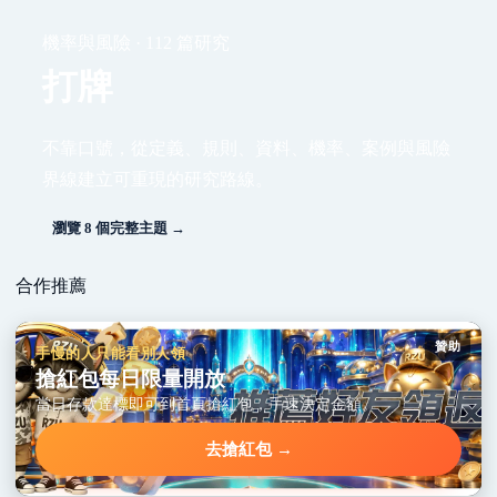
機率與風險 · 112 篇研究
打牌
不靠口號，從定義、規則、資料、機率、案例與風險
界線建立可重現的研究路線。
瀏覽 8 個完整主題 →
合作推薦
贊助
手慢的人只能看別人領
搶紅包每日限量開放
當日存款達標即可到首頁搶紅包，手速決定金額。
去搶紅包 →