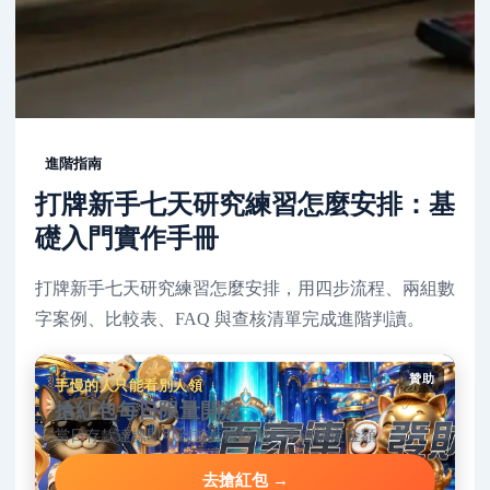
進階指南
打牌新手七天研究練習怎麼安排：基
礎入門實作手冊
打牌新手七天研究練習怎麼安排，用四步流程、兩組數
字案例、比較表、FAQ 與查核清單完成進階判讀。
贊助
手慢的人只能看別人領
搶紅包每日限量開放
當日存款達標即可到首頁搶紅包，手速決定金額。
去搶紅包 →