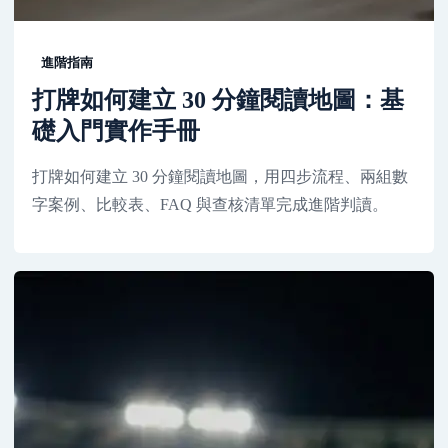
進階指南
打牌如何建立 30 分鐘閱讀地圖：基
礎入門實作手冊
打牌如何建立 30 分鐘閱讀地圖，用四步流程、兩組數
字案例、比較表、FAQ 與查核清單完成進階判讀。