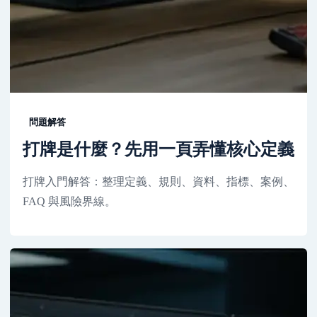
問題解答
打牌是什麼？先用一頁弄懂核心定義
打牌入門解答：整理定義、規則、資料、指標、案例、
FAQ 與風險界線。