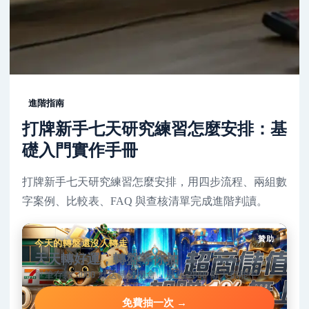
進階指南
打牌新手七天研究練習怎麼安排：基
礎入門實作手冊
打牌新手七天研究練習怎麼安排，用四步流程、兩組數
字案例、比較表、FAQ 與查核清單完成進階判讀。
贊助
今天的轉盤還沒人轉走
天天轉好運，轉盤等你抽
單筆存款 3000 就送轉盤機會，最高 2888 每天都能中。
免費抽一次 →