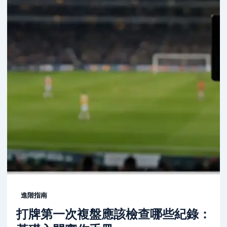
進階指南
打牌第一次複盤應該檢查哪些紀錄：