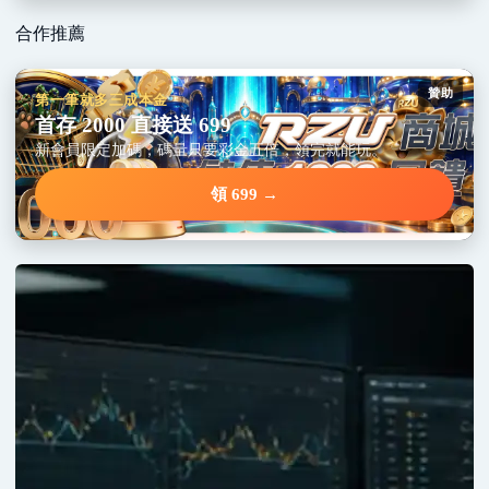
合作推薦
贊助
第一筆就多三成本金
首存 2000 直接送 699
新會員限定加碼，碼量只要彩金五倍，領完就能玩。
領 699 →