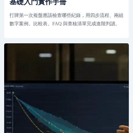
基礎入門實作手冊
打牌第一次複盤應該檢查哪些紀錄，用四步流程、兩組
數字案例、比較表、FAQ 與查核清單完成進階判讀。