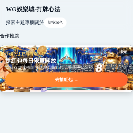
WG娛樂城-打牌心法
探索
主題
專欄
關於
切換深色
合作推薦
贊助
手慢的人只能看別人領
搶紅包每日限量開放
當日存款達標即可到首頁搶紅包，手速決定金額。
去搶紅包 →