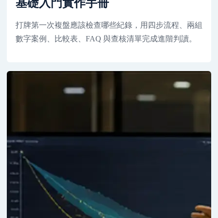
基礎入門實作手冊
打牌第一次複盤應該檢查哪些紀錄，用四步流程、兩組
數字案例、比較表、FAQ 與查核清單完成進階判讀。