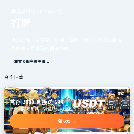
機率與風險 · 112 篇研究
打牌
不靠口號，從定義、規則、資料、機率、案例與風險
界線建立可重現的研究路線。
瀏覽 8 個完整主題 →
合作推薦
贊助
第一筆就多三成本金
首存 2000 直接送 699
新會員限定加碼，碼量只要彩金五倍，領完就能玩。
領 699 →