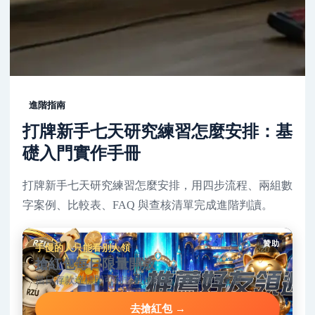
進階指南
打牌新手七天研究練習怎麼安排：基
礎入門實作手冊
打牌新手七天研究練習怎麼安排，用四步流程、兩組數
字案例、比較表、FAQ 與查核清單完成進階判讀。
贊助
手慢的人只能看別人領
搶紅包每日限量開放
當日存款達標即可到首頁搶紅包，手速決定金額。
去搶紅包 →