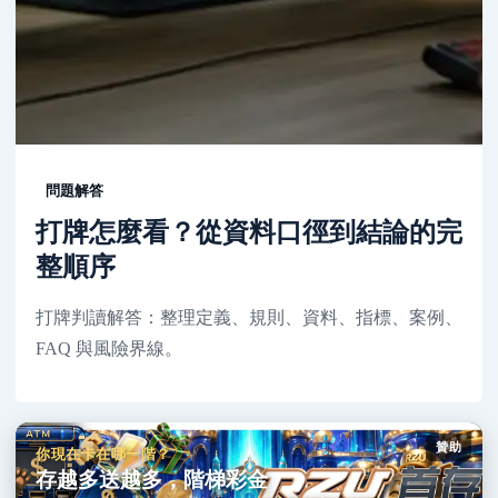
問題解答
打牌怎麼看？從資料口徑到結論的完
整順序
打牌判讀解答：整理定義、規則、資料、指標、案例、
FAQ 與風險界線。
贊助
你現在卡在哪一階？
存越多送越多，階梯彩金