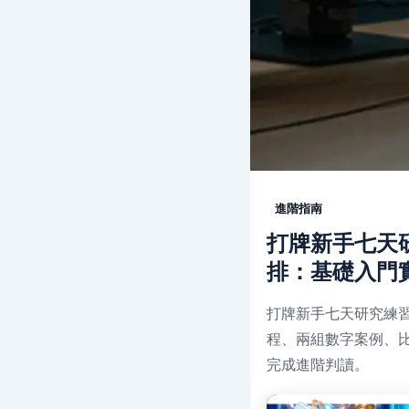
進階指南
打牌新手七天
排：基礎入門
打牌新手七天研究練
程、兩組數字案例、比
完成進階判讀。