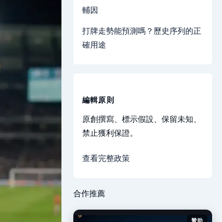
輔因
打牌走勢能預測嗎？歷史序列的正
確用途
編輯原則
原創撰寫、標示假設、保留未知、
禁止獲利保證。
查看完整政策
合作推薦
贊助