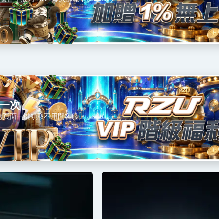
的
一次
惠頁面一鍵領取不用問客服。