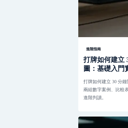
進階指南
打牌如何建立 
圖：基礎入門
打牌如何建立 30 
兩組數字案例、比較表
進階判讀。