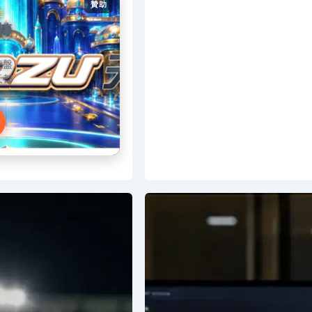
贊助
走
轉
轉盤
天都