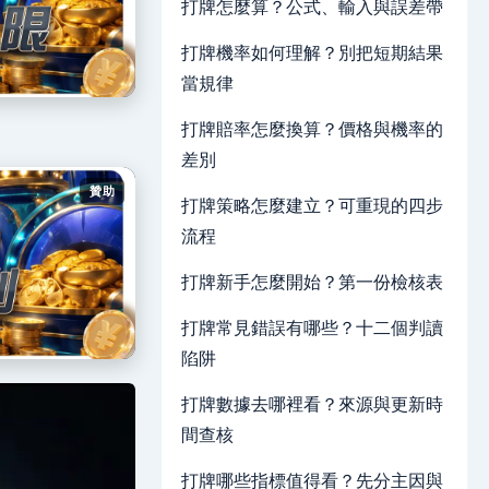
打牌怎麼算？公式、輸入與誤差帶
打牌機率如何理解？別把短期結果
當規律
打牌賠率怎麼換算？價格與機率的
差別
贊助
打牌策略怎麼建立？可重現的四步
流程
打牌新手怎麼開始？第一份檢核表
打牌常見錯誤有哪些？十二個判讀
陷阱
打牌數據去哪裡看？來源與更新時
間查核
打牌哪些指標值得看？先分主因與