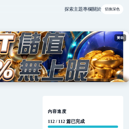
探索
主題
專欄
關於
切換深色
贊助
內容進度
112 / 112 篇已完成