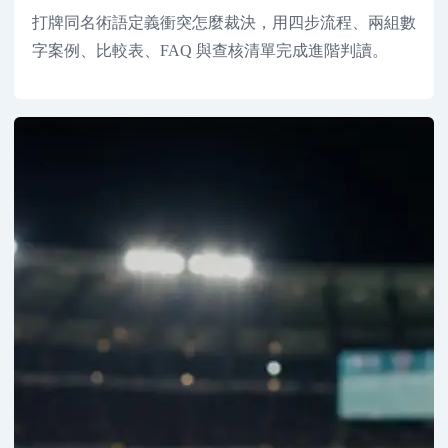
打牌同名術語定義衝突怎麼裁決，用四步流程、兩組數
字案例、比較表、FAQ 與查核清單完成進階判讀。