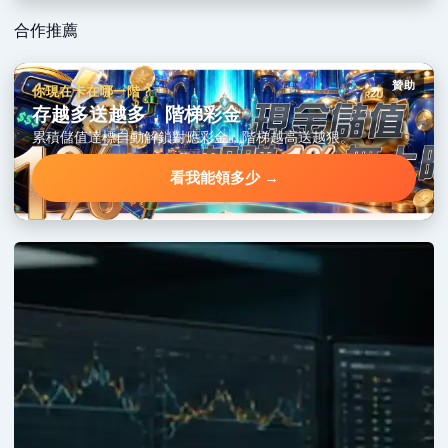
合作推薦
贊助
你現在卡在哪一階？
存越多送越多，階梯彩金
累積儲值達標自動解鎖對應彩金，階梯越高送越狠。
看我能領多少 →