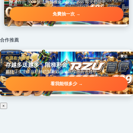
單筆存款 3000 就送轉盤機會，最高 2888 每天都能中。
免費抽一次 →
合作推薦
贊助
你現在卡在哪一階？
存越多送越多，階梯彩金
累積儲值達標自動解鎖對應彩金，階梯越高送越狠。
看我能領多少 →
×