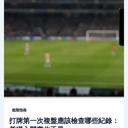
進階指南
打牌第一次複盤應該檢查哪些紀錄：