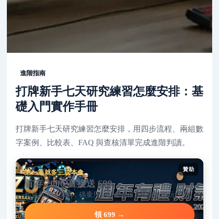
進階指南
打牌新手七天研究練習怎麼安排：基
礎入門實作手冊
打牌新手七天研究練習怎麼安排，用四步流程、兩組數
字案例、比較表、FAQ 與查核清單完成進階判讀。
贊助
第一筆就多三成本金
首存 2000 直接送 699
新會員限定加碼，碼量只要彩金五倍，領完就能玩。
領 699 →