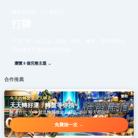
機率與風險 · 112 篇研究
打牌
不靠口號，從定義、規則、資料、機率、案例與風險
界線建立可重現的研究路線。
瀏覽 8 個完整主題 →
合作推薦
贊助
今天的轉盤還沒人轉走
天天轉好運，轉盤等你抽
單筆存款 3000 就送轉盤機會，最高 2888 每天都能中。
免費抽一次 →