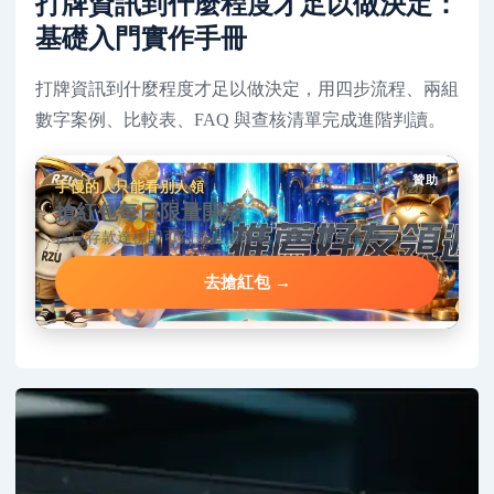
打牌資訊到什麼程度才足以做決定：
基礎入門實作手冊
打牌資訊到什麼程度才足以做決定，用四步流程、兩組
數字案例、比較表、FAQ 與查核清單完成進階判讀。
贊助
手慢的人只能看別人領
搶紅包每日限量開放
當日存款達標即可到首頁搶紅包，手速決定金額。
去搶紅包 →