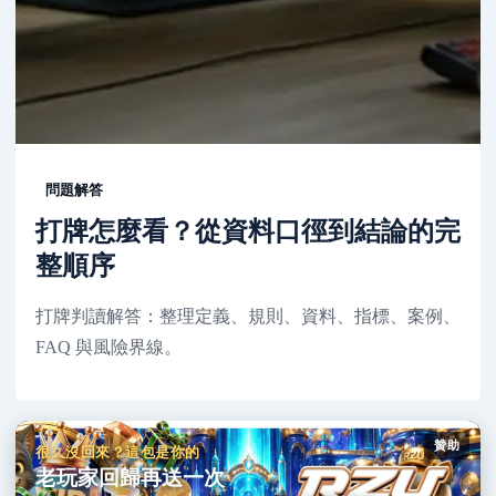
問題解答
打牌怎麼看？從資料口徑到結論的完
整順序
打牌判讀解答：整理定義、規則、資料、指標、案例、
FAQ 與風險界線。
贊助
很久沒回來？這包是你的
老玩家回歸再送一次