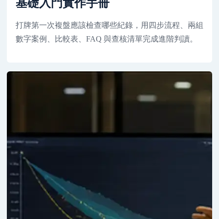
基礎入門實作手冊
打牌第一次複盤應該檢查哪些紀錄，用四步流程、兩組
數字案例、比較表、FAQ 與查核清單完成進階判讀。