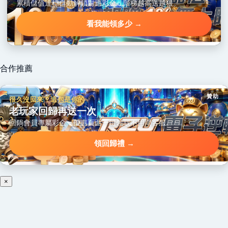
累積儲值達標自動解鎖對應彩金，階梯越高送越狠。
看我能領多少 →
合作推薦
贊助
很久沒回來？這包是你的
老玩家回歸再送一次
回鍋會員專屬彩金，優惠頁面一鍵領取不用問客服。
領回歸禮 →
×