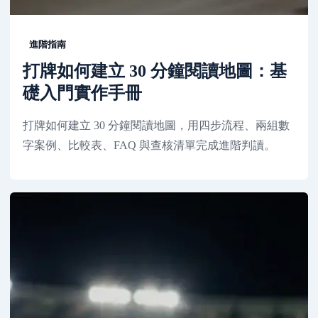
進階指南
打牌如何建立 30 分鐘閱讀地圖：基
礎入門實作手冊
打牌如何建立 30 分鐘閱讀地圖，用四步流程、兩組數
字案例、比較表、FAQ 與查核清單完成進階判讀。