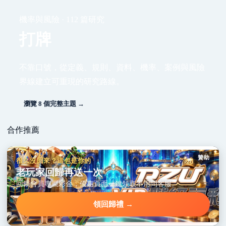
機率與風險 · 112 篇研究
打牌
不靠口號，從定義、規則、資料、機率、案例與風險
界線建立可重現的研究路線。
瀏覽 8 個完整主題 →
合作推薦
贊助
很久沒回來？這包是你的
老玩家回歸再送一次
回鍋會員專屬彩金，優惠頁面一鍵領取不用問客服。
領回歸禮 →