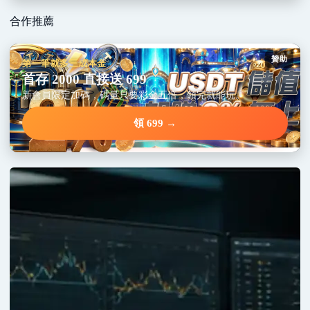
合作推薦
贊助
第一筆就多三成本金
首存 2000 直接送 699
新會員限定加碼，碼量只要彩金五倍，領完就能玩。
領 699 →