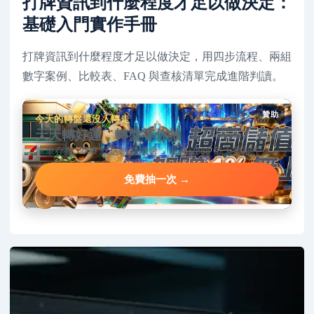
打牌資訊到什麼程度才足以做決定：
基礎入門實作手冊
打牌資訊到什麼程度才足以做決定，用四步流程、兩組
數字案例、比較表、FAQ 與查核清單完成進階判讀。
贊助
今天的轉盤還沒人轉走
天天轉好運，轉盤等你抽
單筆存款 3000 就送轉盤機會，最高 2888 每天都能中。
免費抽一次 →