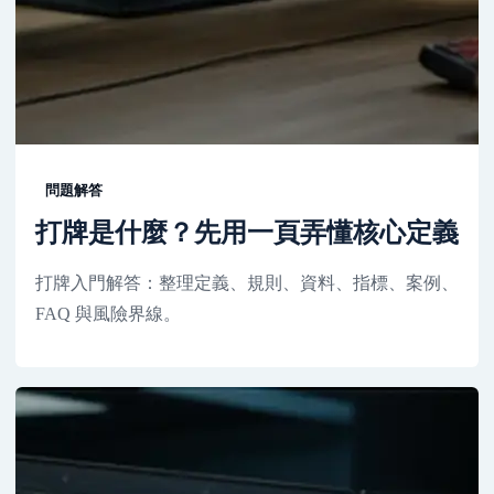
問題解答
打牌是什麼？先用一頁弄懂核心定義
打牌入門解答：整理定義、規則、資料、指標、案例、
FAQ 與風險界線。