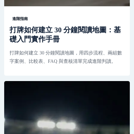
進階指南
打牌如何建立 30 分鐘閱讀地圖：基
礎入門實作手冊
打牌如何建立 30 分鐘閱讀地圖，用四步流程、兩組數
字案例、比較表、FAQ 與查核清單完成進階判讀。