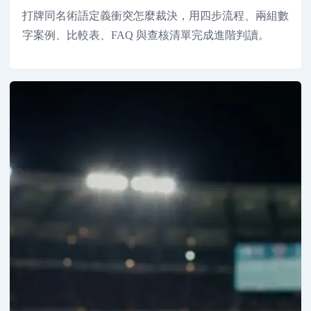
打牌同名術語定義衝突怎麼裁決，用四步流程、兩組數
字案例、比較表、FAQ 與查核清單完成進階判讀。