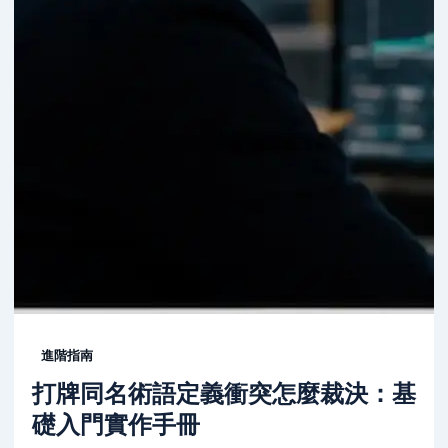
進階指南
打牌同名術語定義衝突怎麼裁決：基
礎入門實作手冊