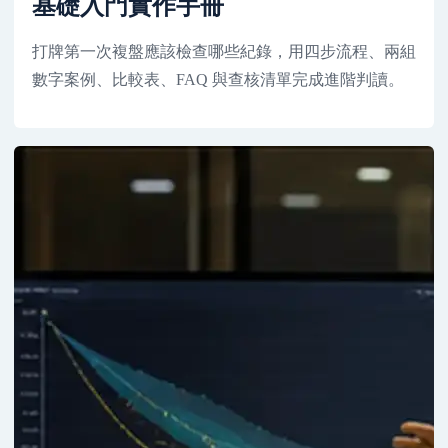
基礎入門實作手冊
打牌第一次複盤應該檢查哪些紀錄，用四步流程、兩組
數字案例、比較表、FAQ 與查核清單完成進階判讀。