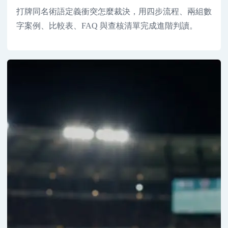
打牌同名術語定義衝突怎麼裁決，用四步流程、兩組數
字案例、比較表、FAQ 與查核清單完成進階判讀。