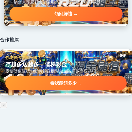
回鍋會員專屬彩金，優惠頁面一鍵領取不用問客服。
領回歸禮 →
合作推薦
贊助
你現在卡在哪一階？
存越多送越多，階梯彩金
累積儲值達標自動解鎖對應彩金，階梯越高送越狠。
看我能領多少 →
×