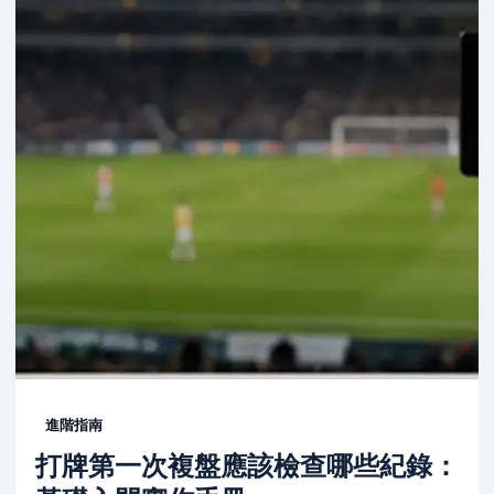
進階指南
打牌第一次複盤應該檢查哪些紀錄：