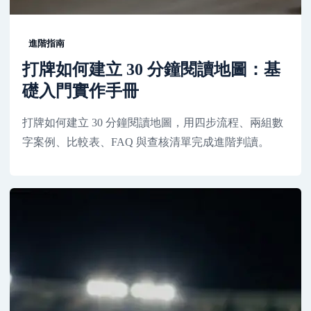
進階指南
打牌如何建立 30 分鐘閱讀地圖：基
礎入門實作手冊
打牌如何建立 30 分鐘閱讀地圖，用四步流程、兩組數
字案例、比較表、FAQ 與查核清單完成進階判讀。