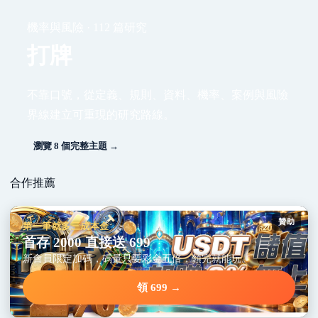
機率與風險 · 112 篇研究
打牌
不靠口號，從定義、規則、資料、機率、案例與風險
界線建立可重現的研究路線。
瀏覽 8 個完整主題 →
合作推薦
贊助
第一筆就多三成本金
首存 2000 直接送 699
新會員限定加碼，碼量只要彩金五倍，領完就能玩。
領 699 →