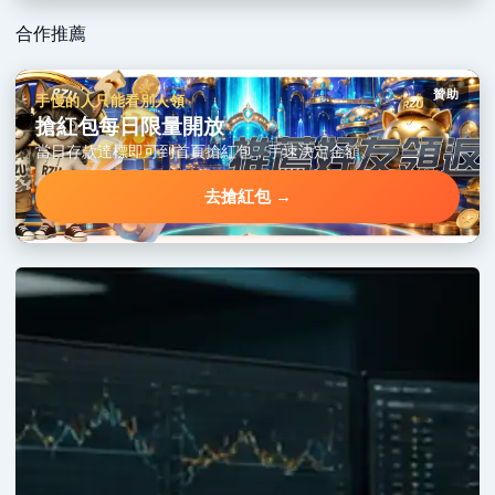
合作推薦
贊助
手慢的人只能看別人領
搶紅包每日限量開放
當日存款達標即可到首頁搶紅包，手速決定金額。
去搶紅包 →