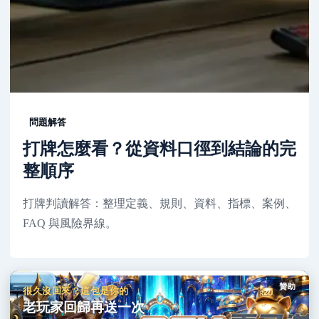
問題解答
打牌怎麼看？從資料口徑到結論的完
整順序
打牌判讀解答：整理定義、規則、資料、指標、案例、
FAQ 與風險界線。
贊助
很久沒回來？這包是你的
老玩家回歸再送一次