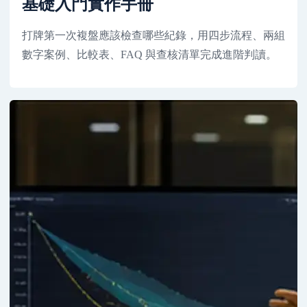
基礎入門實作手冊
打牌第一次複盤應該檢查哪些紀錄，用四步流程、兩組
數字案例、比較表、FAQ 與查核清單完成進階判讀。