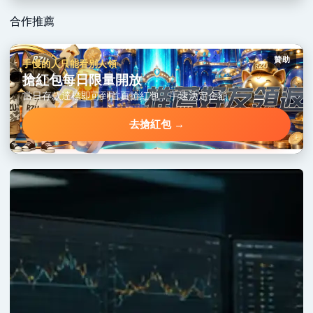
合作推薦
贊助
手慢的人只能看別人領
搶紅包每日限量開放
當日存款達標即可到首頁搶紅包，手速決定金額。
去搶紅包 →