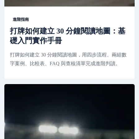
進階指南
打牌如何建立 30 分鐘閱讀地圖：基
礎入門實作手冊
打牌如何建立 30 分鐘閱讀地圖，用四步流程、兩組數
字案例、比較表、FAQ 與查核清單完成進階判讀。