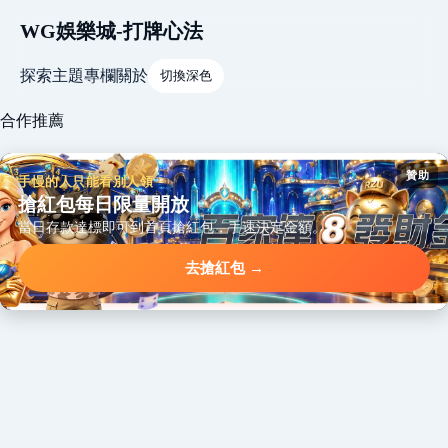
WG娛樂城-打牌心法
探索
主題
專欄
關於
切換深色
合作推薦
贊助
手慢的人只能看別人領
搶紅包每日限量開放
當日存款達標即可到首頁搶紅包，手速決定金額。
去搶紅包 →