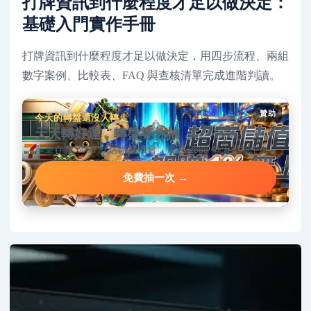
打牌資訊到什麼程度才足以做決定：
基礎入門實作手冊
打牌資訊到什麼程度才足以做決定，用四步流程、兩組
數字案例、比較表、FAQ 與查核清單完成進階判讀。
贊助
今天的轉盤還沒人轉走
天天轉好運，轉盤等你抽
單筆存款 3000 就送轉盤機會，最高 2888 每天都能中。
免費抽一次 →