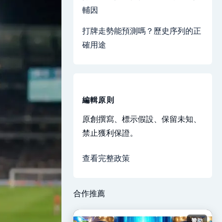
輔因
打牌走勢能預測嗎？歷史序列的正
確用途
編輯原則
原創撰寫、標示假設、保留未知、
禁止獲利保證。
查看完整政策
合作推薦
贊助