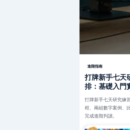
進階指南
打牌新手七天
排：基礎入門
打牌新手七天研究練
程、兩組數字案例、比
完成進階判讀。