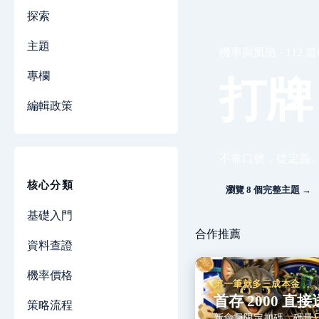
探索
主題
機率與風險 · 112 
專欄
打牌
編輯政策
不靠口號，從定義
核心分類
瀏覽 8 個完整主題 →
基礎入門
合作推薦
資料查證
機率價格
第一筆就多三成本金
首存 2000 直接送
策略流程
新會員限定加碼，碼量