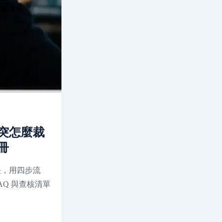
突怎麼裁
冊
決，用四步流
Q 與查核清單