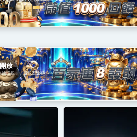
開放
頁搶紅包，手速決定金額。