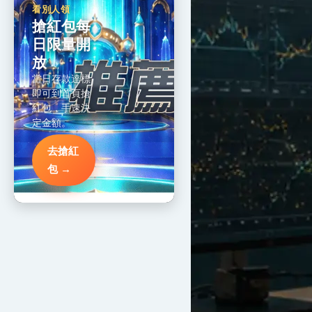
看別人領
搶紅包每
日限量開
放
當日存款達標
即可到首頁搶
紅包，手速決
定金額。
去搶紅
包 →