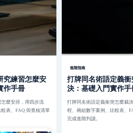
進階指南
研究練習怎麼安
打牌同名術語定義衝
實作手冊
決：基礎入門實作手
習怎麼安排，用四步流
打牌同名術語定義衝突怎麼裁
較表、FAQ 與查核清單
程、兩組數字案例、比較表、FA
完成進階判讀。