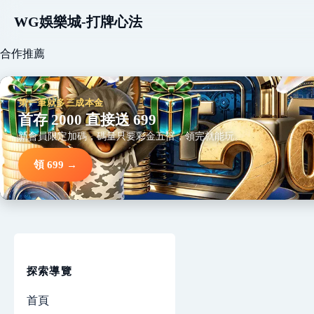
WG娛樂城-打牌心法
合作推薦
第一筆就多三成本金
首存 2000 直接送 699
新會員限定加碼，碼量只要彩金五倍，領完就能玩。
領 699 →
探索導覽
首頁