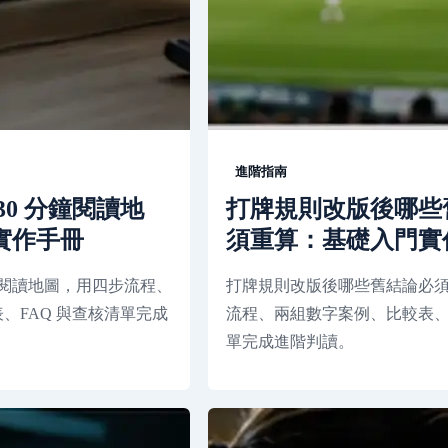
進階指南
30 分鐘閱讀地
打牌規則改版後哪些
實作手冊
須重算：基礎入門實
分鐘閱讀地圖，用四步流程、
打牌規則改版後哪些舊結論必
、FAQ 與查核清單完成
流程、兩組數字案例、比較表、F
單完成進階判讀。