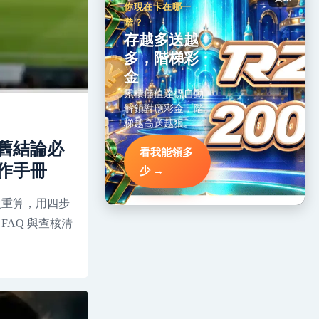
你現在卡在哪一
階？
存越多送越
多，階梯彩
金
累積儲值達標自動
解鎖對應彩金，階
梯越高送越狠。
舊結論必
看我能領多
作手冊
少 →
須重算，用四步
AQ 與查核清