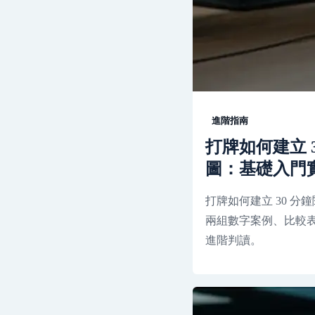
進階指南
打牌如何建立 
圖：基礎入門
打牌如何建立 30 
兩組數字案例、比較表
進階判讀。