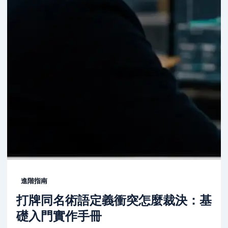
進階指南
打牌同名術語定義衝突怎麼裁決：基
礎入門實作手冊