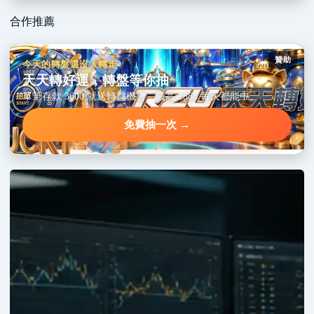
合作推薦
贊助
今天的轉盤還沒人轉走
天天轉好運，轉盤等你抽
單筆存款 3000 就送轉盤機會，最高 2888 每天都能中。
免費抽一次 →