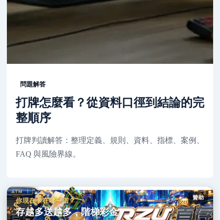
問題解答
打牌怎麼看？從資料口徑到結論的完
整順序
打牌判讀解答：整理定義、規則、資料、指標、案例、
FAQ 與風險界線。
贊助
你現在卡在哪一階？
存越多送越多，階梯彩金