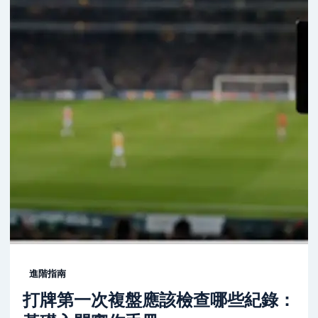
進階指南
打牌第一次複盤應該檢查哪些紀錄：