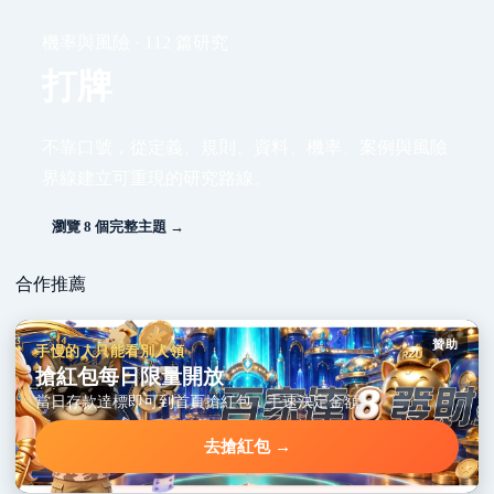
機率與風險 · 112 篇研究
打牌
不靠口號，從定義、規則、資料、機率、案例與風險
界線建立可重現的研究路線。
瀏覽 8 個完整主題 →
合作推薦
贊助
手慢的人只能看別人領
搶紅包每日限量開放
當日存款達標即可到首頁搶紅包，手速決定金額。
去搶紅包 →