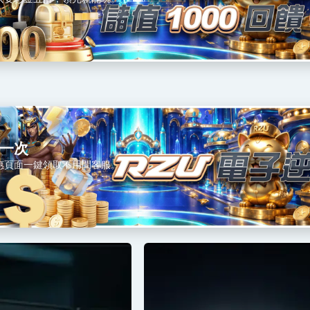
的
一次
惠頁面一鍵領取不用問客服。