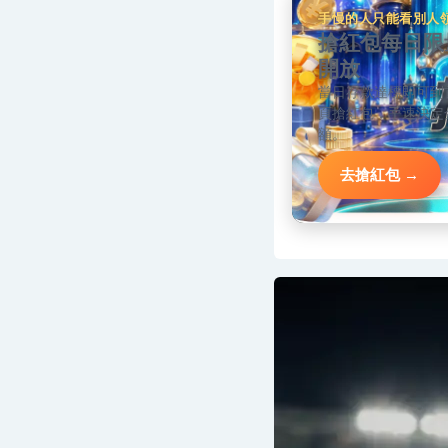
手慢的人只能看別人
搶紅包每日限
開放
當日存款達標即可到
頁搶紅包，手速決定
額。
去搶紅包 →