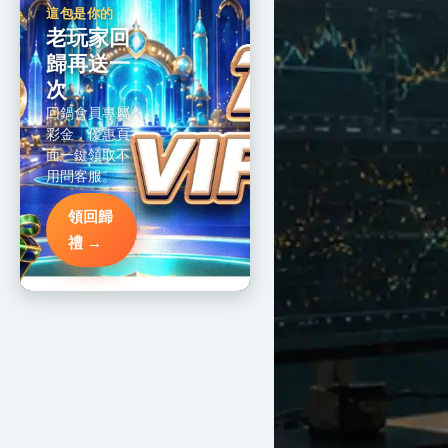
這包是你的
老玩家回
歸再送一
次
回鍋會員專屬
彩金，優惠頁
面一鍵領取不
用問客服。
領回歸
禮 →