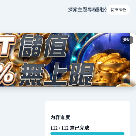
探索
主題
專欄
關於
切換深色
贊助
內容進度
112 / 112 篇已完成