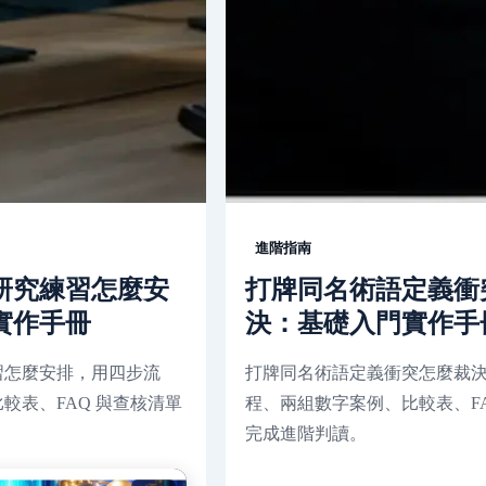
進階指南
研究練習怎麼安
打牌同名術語定義衝
實作手冊
決：基礎入門實作手
習怎麼安排，用四步流
打牌同名術語定義衝突怎麼裁
較表、FAQ 與查核清單
程、兩組數字案例、比較表、FA
完成進階判讀。