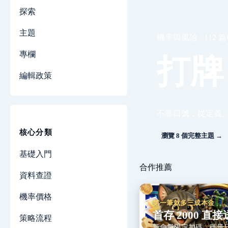
探索
主題
機率與風險 · 112 
專欄
打牌
編輯政策
不靠口號，從定義
核心分類
瀏覽 8 個完整主題 →
基礎入門
合作推薦
資料查證
機率價格
第一筆就多三成本金
首存 2000 直接送
策略流程
新會員限定加碼，碼量