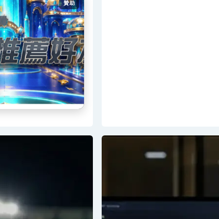
贊助
領
量
首
金