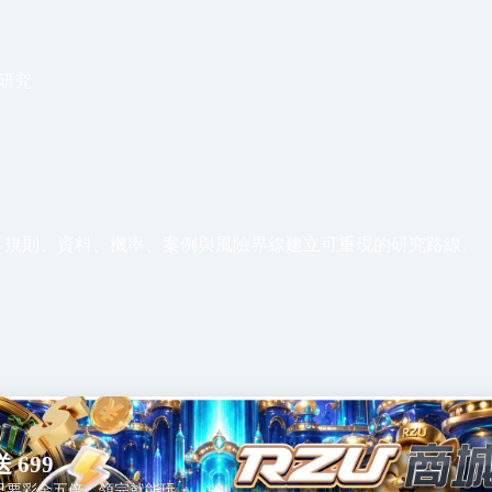
篇研究
、規則、資料、機率、案例與風險界線建立可重現的研究路線。
 699
只要彩金五倍，領完就能玩。