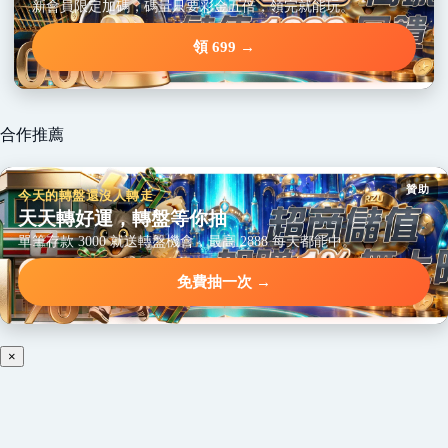
新會員限定加碼，碼量只要彩金五倍，領完就能玩。
領 699 →
合作推薦
贊助
今天的轉盤還沒人轉走
天天轉好運，轉盤等你抽
單筆存款 3000 就送轉盤機會，最高 2888 每天都能中。
免費抽一次 →
×