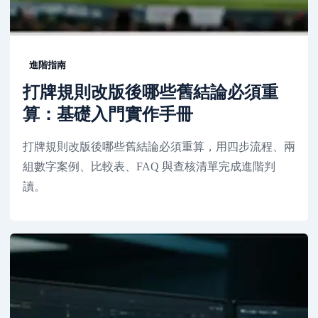
進階指南
打牌規則改版後哪些舊結論必須重
算：基礎入門實作手冊
打牌規則改版後哪些舊結論必須重算，用四步流程、兩
組數字案例、比較表、FAQ 與查核清單完成進階判
讀。