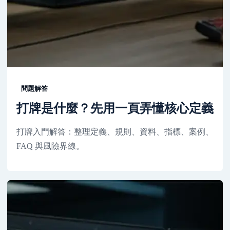
問題解答
打牌是什麼？先用一頁弄懂核心定義
打牌入門解答：整理定義、規則、資料、指標、案例、
FAQ 與風險界線。