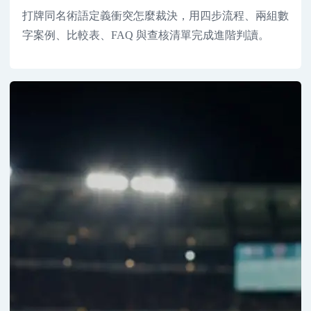
打牌同名術語定義衝突怎麼裁決，用四步流程、兩組數
字案例、比較表、FAQ 與查核清單完成進階判讀。