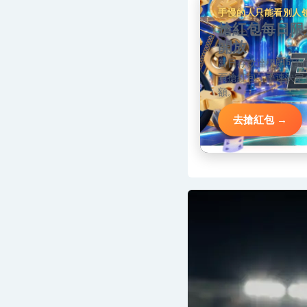
手慢的人只能看別人
搶紅包每日限
開放
當日存款達標即可到
頁搶紅包，手速決定
額。
去搶紅包 →