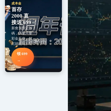
成本金
首存
2000 直
接送 699
新會員限定加
碼，碼量只要
彩金五倍，領
完就能玩。
領 699
→