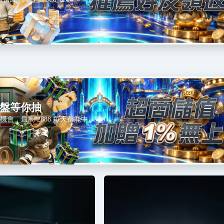
盤等你抽
盤機會，最高 2888 每天都能中。