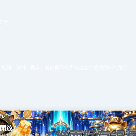
篇研究
、規則、資料、機率、案例與風險界線建立可重現的研究路線。
開放
頁搶紅包，手速決定金額。