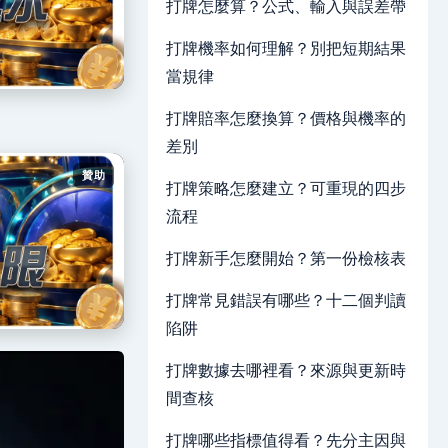
打牌怎麼算？公式、輸入與誤差帶
打牌機率如何理解？別把短期結果
當規律
打牌賠率怎麼換算？價格與機率的
差別
贊助
打牌策略怎麼建立？可重現的四步
流程
打牌新手怎麼開始？第一份檢核表
打牌常見錯誤有哪些？十二個判讀
陷阱
打牌數據去哪裡看？來源與更新時
間查核
打牌哪些指標值得看？先分主因與