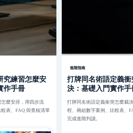
進階指南
研究練習怎麼安
打牌同名術語定義衝
實作手冊
決：基礎入門實作手
習怎麼安排，用四步流
打牌同名術語定義衝突怎麼裁
較表、FAQ 與查核清單
程、兩組數字案例、比較表、FA
完成進階判讀。