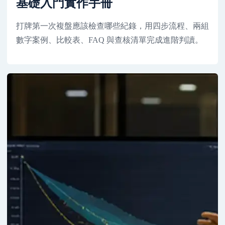
基礎入門實作手冊
打牌第一次複盤應該檢查哪些紀錄，用四步流程、兩組
數字案例、比較表、FAQ 與查核清單完成進階判讀。