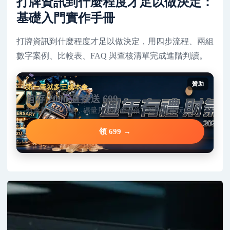
打牌資訊到什麼程度才足以做決定：
基礎入門實作手冊
打牌資訊到什麼程度才足以做決定，用四步流程、兩組
數字案例、比較表、FAQ 與查核清單完成進階判讀。
贊助
第一筆就多三成本金
首存 2000 直接送 699
新會員限定加碼，碼量只要彩金五倍，領完就能玩。
領 699 →