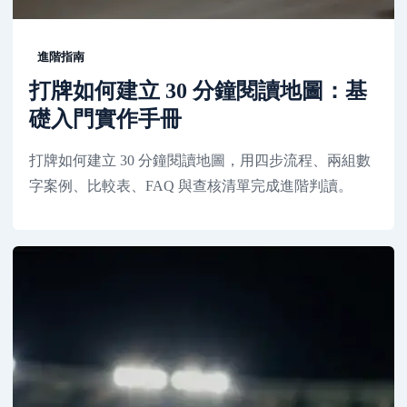
進階指南
打牌如何建立 30 分鐘閱讀地圖：基
礎入門實作手冊
打牌如何建立 30 分鐘閱讀地圖，用四步流程、兩組數
字案例、比較表、FAQ 與查核清單完成進階判讀。