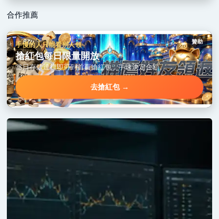
合作推薦
贊助
手慢的人只能看別人領
搶紅包每日限量開放
當日存款達標即可到首頁搶紅包，手速決定金額。
去搶紅包 →