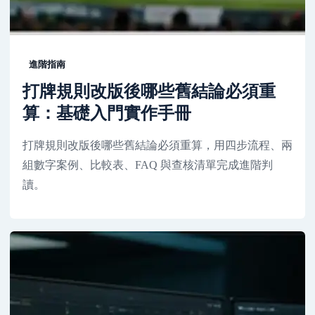
進階指南
打牌規則改版後哪些舊結論必須重
算：基礎入門實作手冊
打牌規則改版後哪些舊結論必須重算，用四步流程、兩
組數字案例、比較表、FAQ 與查核清單完成進階判
讀。