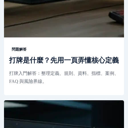
問題解答
打牌是什麼？先用一頁弄懂核心定義
打牌入門解答：整理定義、規則、資料、指標、案例、
FAQ 與風險界線。