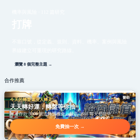
機率與風險 · 112 篇研究
打牌
不靠口號，從定義、規則、資料、機率、案例與風險
界線建立可重現的研究路線。
瀏覽 8 個完整主題 →
合作推薦
贊助
今天的轉盤還沒人轉走
天天轉好運，轉盤等你抽
單筆存款 3000 就送轉盤機會，最高 2888 每天都能中。
免費抽一次 →