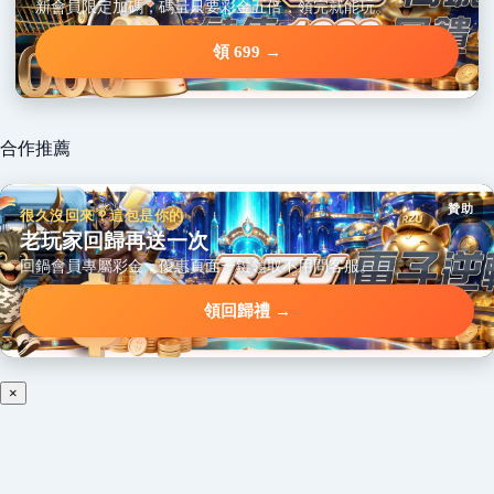
新會員限定加碼，碼量只要彩金五倍，領完就能玩。
領 699 →
合作推薦
贊助
很久沒回來？這包是你的
老玩家回歸再送一次
回鍋會員專屬彩金，優惠頁面一鍵領取不用問客服。
領回歸禮 →
×