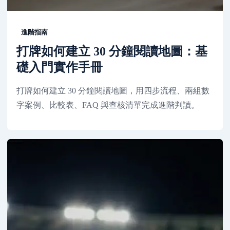
進階指南
打牌如何建立 30 分鐘閱讀地圖：基
礎入門實作手冊
打牌如何建立 30 分鐘閱讀地圖，用四步流程、兩組數
字案例、比較表、FAQ 與查核清單完成進階判讀。