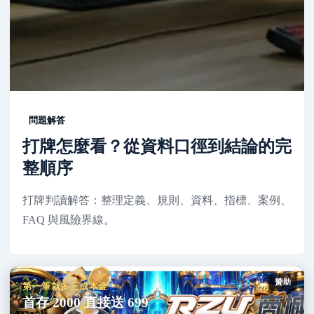
問題解答
打牌怎麼看？從資料口徑到結論的完
整順序
打牌判讀解答：整理定義、規則、資料、指標、案例、
FAQ 與風險界線。
贊助
第一筆就多三成本金
首存 2000 直接送 699